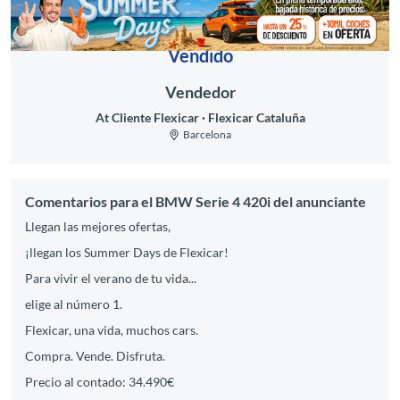
Vendido
Vendedor
At Cliente Flexicar
Flexicar Cataluña
Barcelona
Comentarios para el BMW Serie 4 420i del anunciante
Llegan las mejores ofertas,
¡llegan los Summer Days de Flexicar!
Para vivir el verano de tu vida...
elige al número 1.
Flexicar, una vida, muchos cars.
Compra. Vende. Disfruta.
Precio al contado: 34.490€