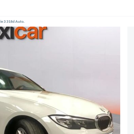
e 3 318d Auto.
Siguiente