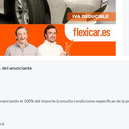
 del anunciante
financiando el 100% del importe (consulta condiciones específicas de la 
ock