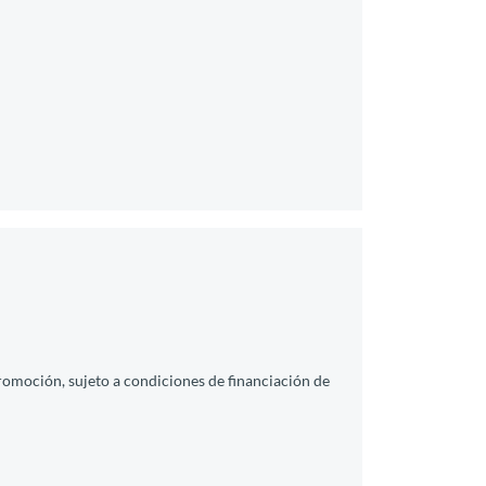
promoción, sujeto a condiciones de financiación de