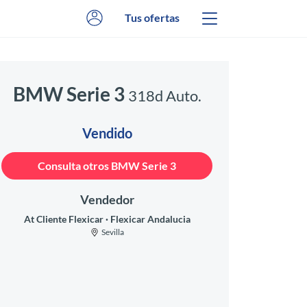
Tus ofertas
BMW Serie 3
318d Auto.
Vendido
Consulta otros BMW Serie 3
Vendedor
At Cliente Flexicar
Flexicar Andalucia
Sevilla