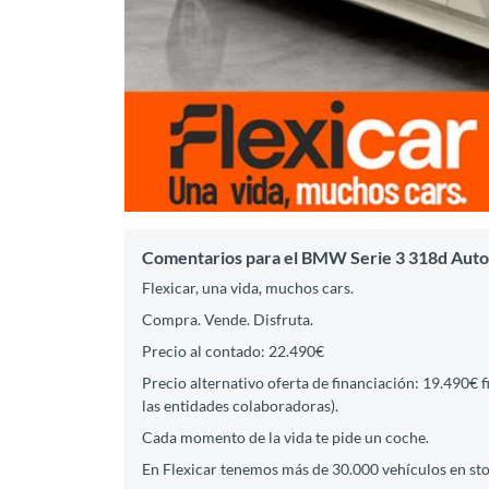
Comentarios para el BMW Serie 3 318d Auto.
Flexicar, una vida, muchos cars.
Compra. Vende. Disfruta.
Precio al contado: 22.490€
Precio alternativo oferta de financiación: 19.490€ 
las entidades colaboradoras).
Cada momento de la vida te pide un coche.
En Flexicar tenemos más de 30.000 vehículos en st