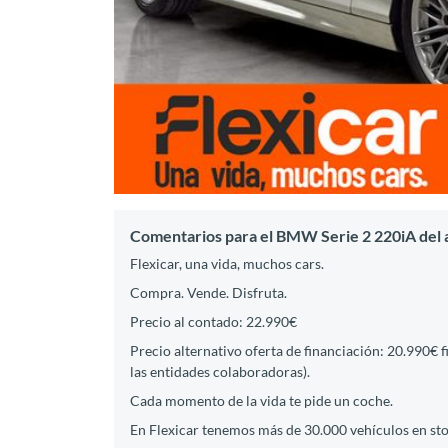
Comentarios para el BMW Serie 2 220iA del 
Flexicar, una vida, muchos cars.
Compra. Vende. Disfruta.
Precio al contado: 22.990€
Precio alternativo oferta de financiación: 20.990€ 
las entidades colaboradoras).
Cada momento de la vida te pide un coche.
En Flexicar tenemos más de 30.000 vehículos en st