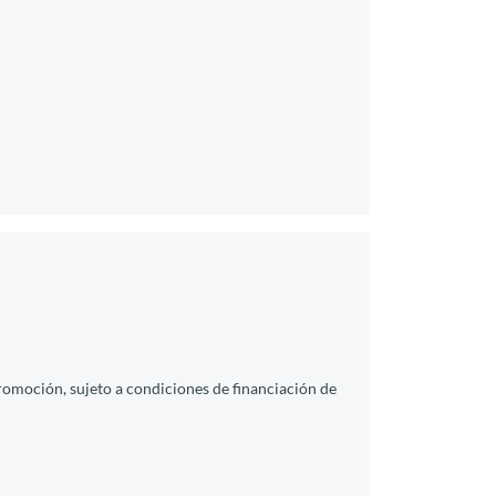
promoción, sujeto a condiciones de financiación de