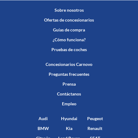
Sobre nosotros
Ofertas de concesionarios
Guías de compra
¿Cómo funciona?
Pruebas de coches
Concesionarios Carnovo
Preguntas frecuentes
Prensa
Contáctanos
Empleo
Audi
Hyundai
Peugeot
BMW
Kia
Renault