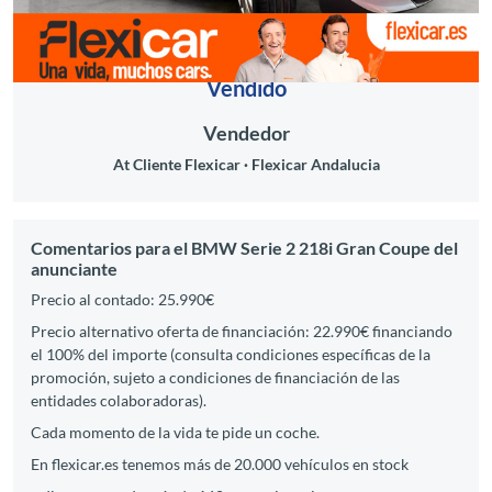
Vendido
Vendedor
At Cliente Flexicar
Flexicar Andalucia
Comentarios para el BMW Serie 2 218i Gran Coupe del
anunciante
Precio al contado: 25.990€
Precio alternativo oferta de financiación: 22.990€ financiando
el 100% del importe (consulta condiciones específicas de la
promoción, sujeto a condiciones de financiación de las
entidades colaboradoras).
Cada momento de la vida te pide un coche.
En flexicar.es tenemos más de 20.000 vehículos en stock