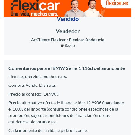
Vendido
Vendedor
At Cliente Flexicar
Flexicar Andalucia
Sevilla
Comentarios para el BMW Serie 1 116d del anunciante
Flexicar, una vida, muchos cars.
Compra. Vende. Disfruta.
Precio al contado: 14.990€
Precio alternativo oferta de financiación: 12.990€ financiando
el 100% del importe (consulta condiciones específicas de la
promoción, sujeto a condiciones de financiación de las
entidades colaboradoras).
Cada momento de la vida te pide un coche.