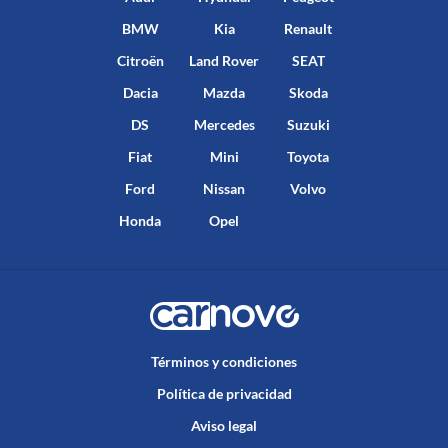
BMW
Kia
Renault
Citroën
Land Rover
SEAT
Dacia
Mazda
Skoda
DS
Mercedes
Suzuki
Fiat
Mini
Toyota
Ford
Nissan
Volvo
Honda
Opel
Términos y condiciones
Política de privacidad
Aviso legal