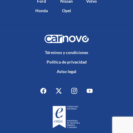
Ford
Nissan
Volvo
Honda
Opel
Términos y condiciones
Política de privacidad
Aviso legal