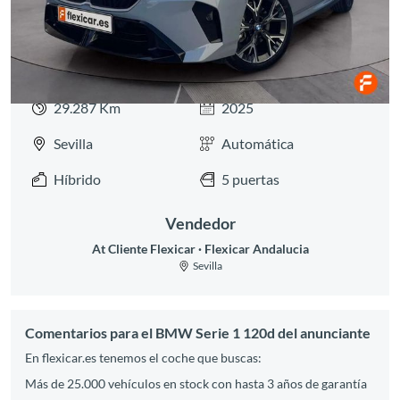
29.287 Km
2025
Sevilla
Automática
Híbrido
5 puertas
Vendedor
At Cliente Flexicar
Flexicar Andalucia
Sevilla
Comentarios para el BMW Serie 1 120d del anunciante
En flexicar.es tenemos el coche que buscas:
Más de 25.000 vehículos en stock con hasta 3 años de garantía