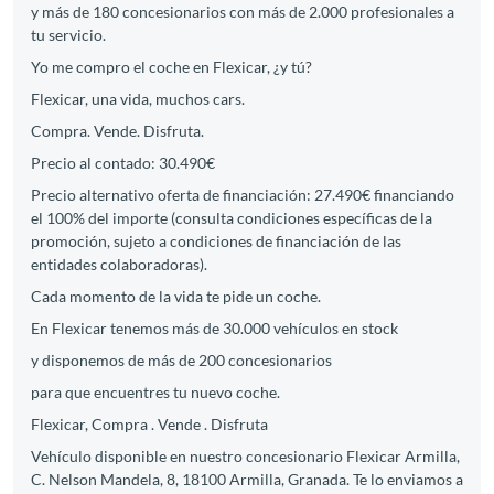
y más de 180 concesionarios con más de 2.000 profesionales a
tu servicio.
Yo me compro el coche en Flexicar, ¿y tú?
Flexicar, una vida, muchos cars.
Compra. Vende. Disfruta.
Precio al contado: 30.490€
Precio alternativo oferta de financiación: 27.490€ financiando
el 100% del importe (consulta condiciones específicas de la
promoción, sujeto a condiciones de financiación de las
entidades colaboradoras).
Cada momento de la vida te pide un coche.
En Flexicar tenemos más de 30.000 vehículos en stock
y disponemos de más de 200 concesionarios
para que encuentres tu nuevo coche.
Flexicar, Compra . Vende . Disfruta
Vehículo disponible en nuestro concesionario Flexicar Armilla,
C. Nelson Mandela, 8, 18100 Armilla, Granada. Te lo enviamos a