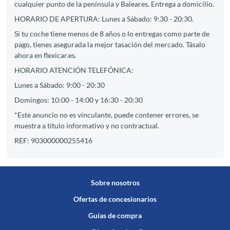
cualquier punto de la península y Baleares. Entrega a domicilio.
HORARIO DE APERTURA: Lunes a Sábado: 9:30 - 20:30.
Si tu coche tiene menos de 8 años o lo entregas como parte de
pago, tienes asegurada la mejor tasación del mercado. Tásalo
ahora en flexicar.es.
HORARIO ATENCIÓN TELEFÓNICA:
Lunes a Sábado: 9:00 - 20:30
Domingos: 10:00 - 14:00 y 16:30 - 20:30
*Este anuncio no es vinculante, puede contener errores, se
muestra a título informativo y no contractual.
REF: 903000000255416
Sobre nosotros
Ofertas de concesionarios
Guías de compra