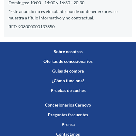
Domingos: 10:00 - 14:00 y 16:30 - 20:30
*Este anuncio no es vinculante, puede contener errores, se
muestra a título informativo y no contractual.
REF: 903000000137850
Sobre nosotros
Ofertas de concesionarios
Guías de compra
¿Cómo funciona?
Pruebas de coches
Concesionarios Carnovo
Preguntas frecuentes
Prensa
Contáctanos