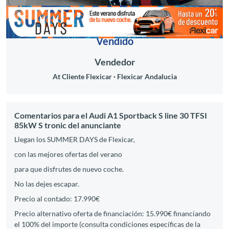
Vendido
Vendedor
At Cliente Flexicar
Flexicar Andalucia
Comentarios para el Audi A1 Sportback S line 30 TFSI
85kW S tronic del anunciante
Llegan los SUMMER DAYS de Flexicar,
con las mejores ofertas del verano
para que disfrutes de nuevo coche.
No las dejes escapar.
Precio al contado: 17.990€
Precio alternativo oferta de financiación: 15.990€ financiando
el 100% del importe (consulta condiciones específicas de la