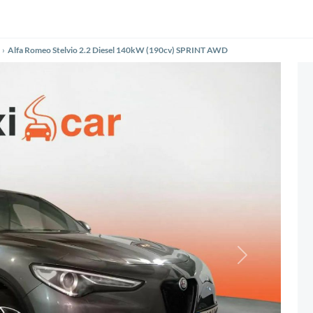
Alfa Romeo Stelvio 2.2 Diesel 140kW (190cv) SPRINT AWD
Siguiente