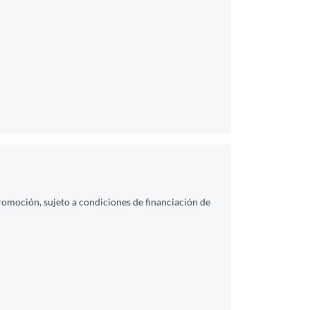
promoción, sujeto a condiciones de financiación de