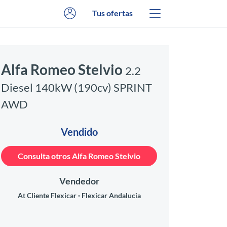
Tus ofertas
Alfa Romeo Stelvio
2.2
Diesel 140kW (190cv) SPRINT
AWD
Vendido
Consulta otros Alfa Romeo Stelvio
Vendedor
At Cliente Flexicar
Flexicar Andalucia