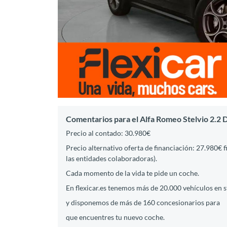
Comentarios para el Alfa Romeo Stelvio 2.
Precio al contado: 30.980€
Precio alternativo oferta de financiación: 27.980€ 
las entidades colaboradoras).
Cada momento de la vida te pide un coche.
En flexicar.es tenemos más de 20.000 vehículos en 
y disponemos de más de 160 concesionarios para
que encuentres tu nuevo coche.