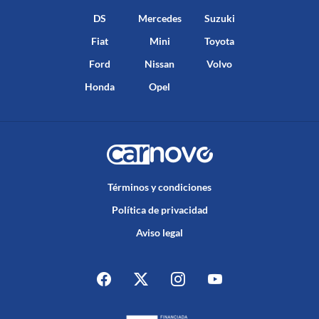
DS
Mercedes
Suzuki
Fiat
Mini
Toyota
Ford
Nissan
Volvo
Honda
Opel
Términos y condiciones
Política de privacidad
Aviso legal