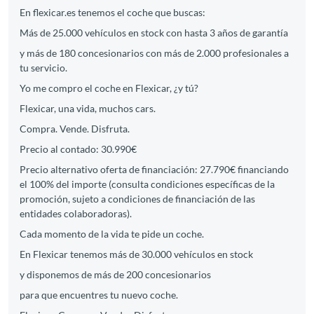
En flexicar.es tenemos el coche que buscas:
Más de 25.000 vehículos en stock con hasta 3 años de garantía
y más de 180 concesionarios con más de 2.000 profesionales a
tu servicio.
Yo me compro el coche en Flexicar, ¿y tú?
Flexicar, una vida, muchos cars.
Compra. Vende. Disfruta.
Precio al contado: 30.990€
Precio alternativo oferta de financiación: 27.790€ financiando
el 100% del importe (consulta condiciones específicas de la
promoción, sujeto a condiciones de financiación de las
entidades colaboradoras).
Cada momento de la vida te pide un coche.
En Flexicar tenemos más de 30.000 vehículos en stock
y disponemos de más de 200 concesionarios
para que encuentres tu nuevo coche.