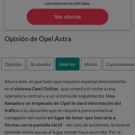
concesionarios oficiales.
Ver ofertas
Opinión de Opel Astra
Opinión
Acabados
Interior
Motor
Conclusiones
Ahora bien, el apartado que requiere especial detenimiento
es el
sistema Opel OnStar
, que conecta el coche a una
operadora central y a un sistema de seguimiento.
Una
llamada y un empleado de Opel te dará información del
tráfico
o la ubicación que se requiera para enviarla al
navegador del coche
en lugar de tener que buscarla a
tientas con la pantalla táctil
– en caso de accidente, la central
también envía ayuda al lugar donde haya ocurrido. Por si