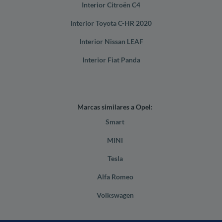
Interior Citroën C4
Interior Toyota C-HR 2020
Interior Nissan LEAF
Interior Fiat Panda
Marcas similares a Opel:
Smart
MINI
Tesla
Alfa Romeo
Volkswagen