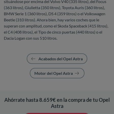
situándose por encima del Volvo V40 (335 litros), del Focus
(363 litros), Giulietta (350 litros), Toyota Auris (360 litros),
BMW Serie 1 (360 litros), DS 4 (359 litros) o el Volkswagen
Beetle (310 litros). Ahora bien, hay varios coches que le
superan con amplitud, como el Skoda Spaceback (415 litros),
el C4 (408 litros), el Tipo de cinco puertas (440 litros) o el
Dacia Logan con sus 510 litros.
Acabados del Opel Astra
Motor del Opel Astra
Ahórrate hasta 8.659€ en la compra de tu Opel
Astra