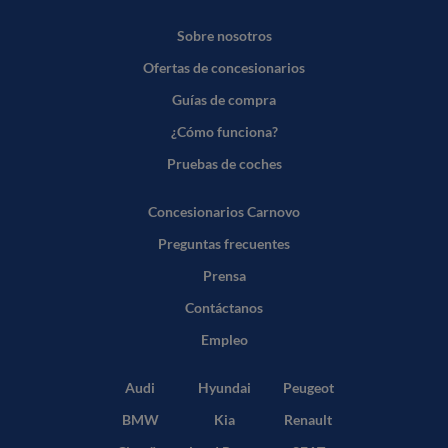
Sobre nosotros
Ofertas de concesionarios
Guías de compra
¿Cómo funciona?
Pruebas de coches
Concesionarios Carnovo
Preguntas frecuentes
Prensa
Contáctanos
Empleo
Audi
Hyundai
Peugeot
BMW
Kia
Renault