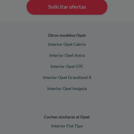
Solicitar ofertas
Otros modelos Opel:
Interior Opel Cabrio
Interior Opel Astra
Interior Opel GTC
Interior Opel Grandland X
Interior Opel Insignia
Coches similares al Opel:
Interior Fiat Tipo