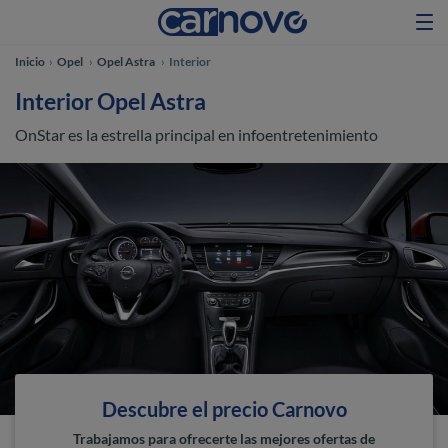
Inicio
Opel
Opel Astra
Interior
Interior Opel Astra
OnStar es la estrella principal en infoentretenimiento
Descubre el precio Carnovo
Trabajamos para ofrecerte las mejores ofertas de