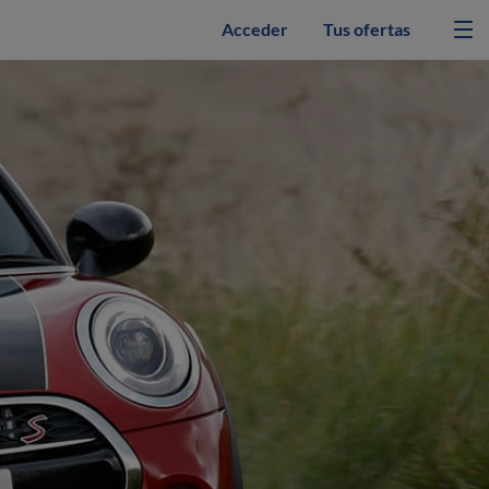
Acceder
Tus ofertas