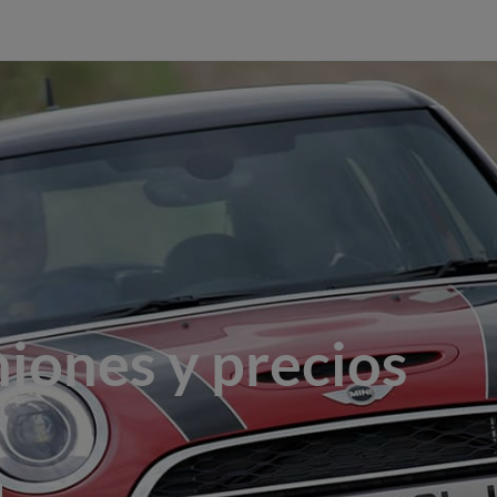
iones y precios