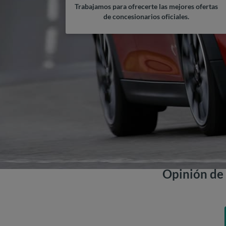
Trabajamos para ofrecerte las mejores ofertas
de concesionarios oficiales.
Opinión de