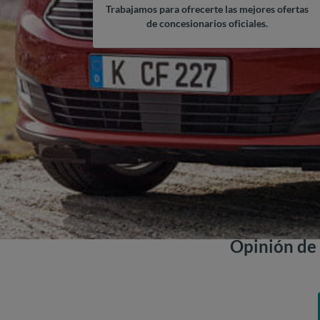
Trabajamos para ofrecerte las mejores ofertas
de concesionarios oficiales.
Opinión de