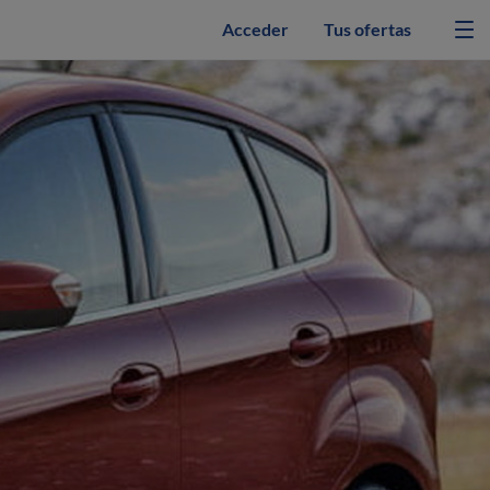
Acceder
Tus ofertas