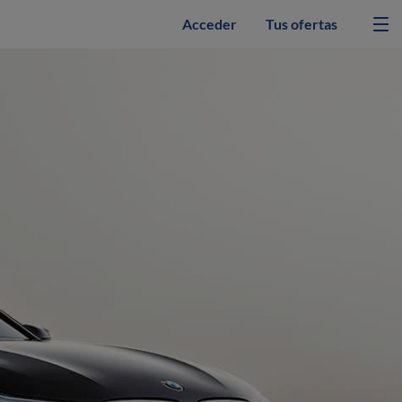
Acceder
Tus ofertas