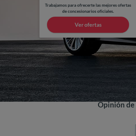
Trabajamos para ofrecerte las mejores ofertas
de concesionarios oficiales.
Ver ofertas
Opinión de