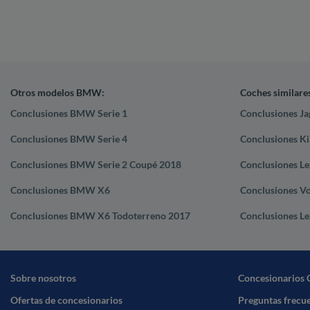
Otros modelos BMW:
Coches similare
Conclusiones BMW Serie 1
Conclusiones Ja
Conclusiones BMW Serie 4
Conclusiones K
Conclusiones BMW Serie 2 Coupé 2018
Conclusiones Le
Conclusiones BMW X6
Conclusiones V
Conclusiones BMW X6 Todoterreno 2017
Conclusiones Le
Sobre nosotros
Concesionarios 
Ofertas de concesionarios
Preguntas frecu