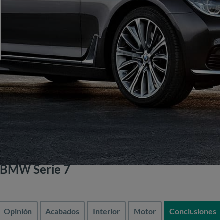
 BMW Serie 7
Opinión
Acabados
Interior
Motor
Conclusiones