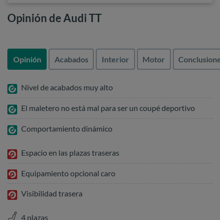
Opinión de Audi TT
Opinión
Acabados
Interior
Motor
Conclusion
Nivel de acabados muy alto
El maletero no está mal para ser un coupé deportivo
Comportamiento dinámico
Espacio en las plazas traseras
Equipamiento opcional caro
Visibilidad trasera
4 plazas