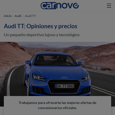
Inicio
Audi
Audi TT
Audi TT: Opiniones y precios
Un pequeño deportivo lujoso y tecnológico
Trabajamos para ofrecerte las mejores ofertas de
concesionarios oficiales.