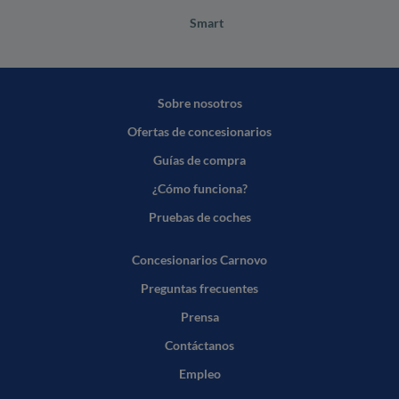
Smart
Sobre nosotros
Ofertas de concesionarios
Guías de compra
¿Cómo funciona?
Pruebas de coches
Concesionarios Carnovo
Preguntas frecuentes
Prensa
Contáctanos
Empleo