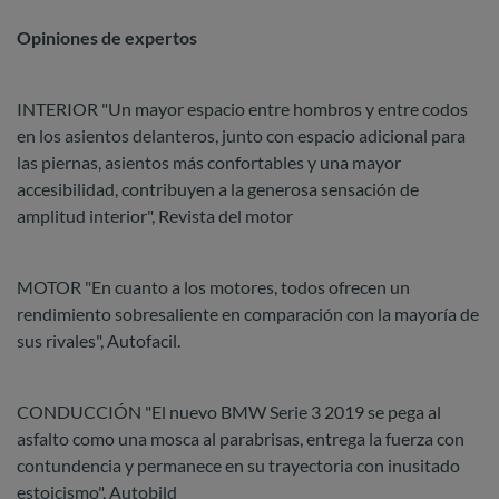
Opiniones de expertos
INTERIOR "Un mayor espacio entre hombros y entre codos
en los asientos delanteros, junto con espacio adicional para
las piernas, asientos más confortables y una mayor
accesibilidad, contribuyen a la generosa sensación de
amplitud interior", Revista del motor
MOTOR "En cuanto a los motores, todos ofrecen un
rendimiento sobresaliente en comparación con la mayoría de
sus rivales", Autofacil.
CONDUCCIÓN "El nuevo BMW Serie 3 2019 se pega al
asfalto como una mosca al parabrisas, entrega la fuerza con
contundencia y permanece en su trayectoria con inusitado
estoicismo", Autobild