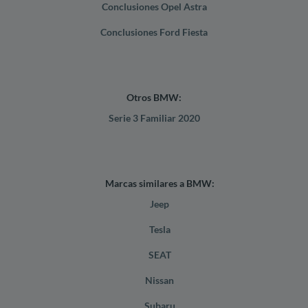
Conclusiones Opel Astra
Conclusiones Ford Fiesta
Otros BMW:
Serie 3 Familiar 2020
Marcas similares a BMW:
Jeep
Tesla
SEAT
Nissan
Subaru