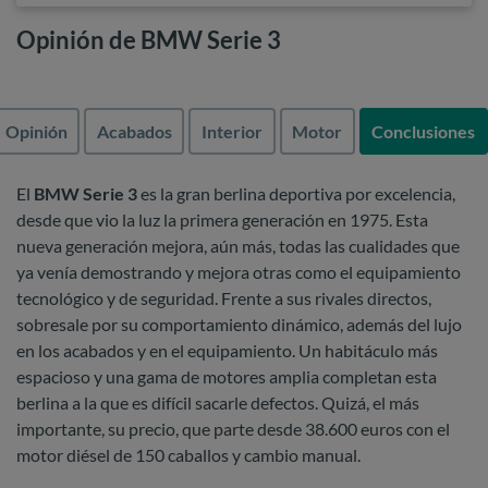
Opinión de BMW Serie 3
Opinión
Acabados
Interior
Motor
Conclusiones
El
BMW Serie 3
es la gran berlina deportiva por excelencia,
desde que vio la luz la primera generación en 1975. Esta
nueva generación mejora, aún más, todas las cualidades que
ya venía demostrando y mejora otras como el equipamiento
tecnológico y de seguridad. Frente a sus rivales directos,
sobresale por su comportamiento dinámico, además del lujo
en los acabados y en el equipamiento. Un habitáculo más
espacioso y una gama de motores amplia completan esta
berlina a la que es difícil sacarle defectos. Quizá, el más
importante, su precio, que parte desde 38.600 euros con el
motor diésel de 150 caballos y cambio manual.