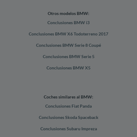
Otros modelos BMW:
Conclusiones BMW i3
Conclusiones BMW X6 Todoterreno 2017
Conclusiones BMW Serie 8 Coupé
Conclusiones BMW Serie 5
Conclusiones BMW X5
Coches similares al BMW:
Conclusiones Fiat Panda
Conclusiones Skoda Spaceback
Conclusiones Subaru Impreza