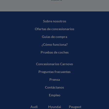
Sobre nosotros
Ofertas de concesionarios
Guías de compra
¿Cómo funciona?
Pruebas de coches
Concesionarios Carnovo
Preguntas frecuentes
Prensa
Contáctanos
Empleo
Audi
Hyundai
Peugeot