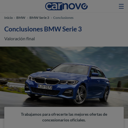
Inicio
BMW
BMW Serie 3
Conclusiones
Conclusiones BMW Serie 3
Valoración final
Trabajamos para ofrecerte las mejores ofertas de
concesionarios oficiales.