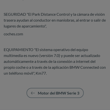
SEGURIDAD "El Park Distance Control y la cámara de visión
trasera ayudan al conductor en maniobras, al entrar o salir de
lugares de aparcamiento",
coches.com
EQUIPAMIENTO "El sistema operativo del equipo
multimedia es nuevo (versión 7.0) y puede ser actualizado
automáticamente a través de la conexión a internet del
propio coche o a través de la aplicación BMW Connected con
un teléfono móvil", Km77.
Motor del BMW Serie 3