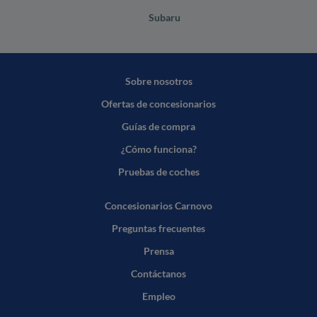
Subaru
Sobre nosotros
Ofertas de concesionarios
Guías de compra
¿Cómo funciona?
Pruebas de coches
Concesionarios Carnovo
Preguntas frecuentes
Prensa
Contáctanos
Empleo