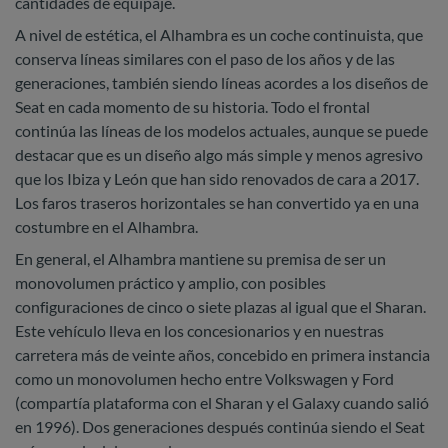
cantidades de equipaje.
A nivel de estética, el Alhambra es un coche continuista, que
conserva líneas similares con el paso de los años y de las
generaciones, también siendo líneas acordes a los diseños de
Seat en cada momento de su historia. Todo el frontal
continúa las líneas de los modelos actuales, aunque se puede
destacar que es un diseño algo más simple y menos agresivo
que los Ibiza y León que han sido renovados de cara a 2017.
Los faros traseros horizontales se han convertido ya en una
costumbre en el Alhambra.
En general, el Alhambra mantiene su premisa de ser un
monovolumen práctico y amplio, con posibles
configuraciones de cinco o siete plazas al igual que el Sharan.
Este vehículo lleva en los concesionarios y en nuestras
carretera más de veinte años, concebido en primera instancia
como un monovolumen hecho entre Volkswagen y Ford
(compartía plataforma con el Sharan y el Galaxy cuando salió
en 1996). Dos generaciones después continúa siendo el Seat