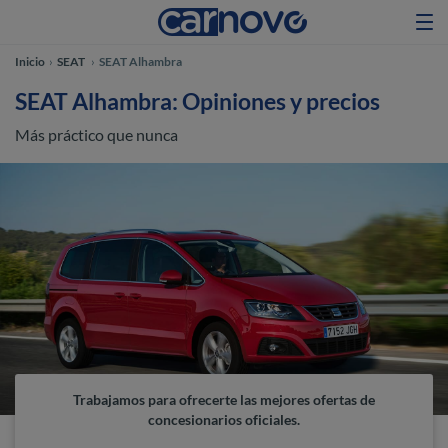
Inicio
SEAT
SEAT Alhambra
SEAT Alhambra: Opiniones y precios
Más práctico que nunca
Trabajamos para ofrecerte las mejores ofertas de
concesionarios oficiales.