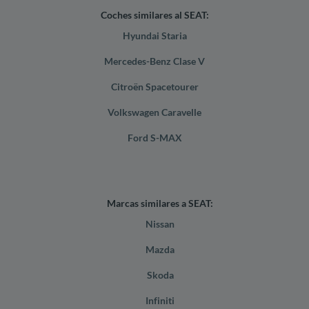
Coches similares al SEAT:
Hyundai Staria
Mercedes-Benz Clase V
Citroën Spacetourer
Volkswagen Caravelle
Ford S-MAX
Marcas similares a SEAT:
Nissan
Mazda
Skoda
Infiniti