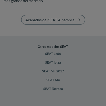
más grande del mercado.
Acabados del SEAT Alhambra
Otros modelos SEAT:
SEAT León
SEAT Ibiza
SEAT Mii 2017
SEAT Mii
SEAT Tarraco