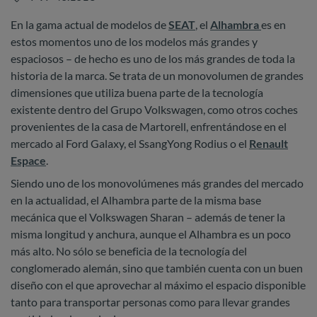
En la gama actual de modelos de
SEAT
, el
Alhambra
es en
estos momentos uno de los modelos más grandes y
espaciosos – de hecho es uno de los más grandes de toda la
historia de la marca. Se trata de un monovolumen de grandes
dimensiones que utiliza buena parte de la tecnología
existente dentro del Grupo Volkswagen, como otros coches
provenientes de la casa de Martorell, enfrentándose en el
mercado al Ford Galaxy, el SsangYong Rodius o el
Renault
Espace
.
Siendo uno de los monovolúmenes más grandes del mercado
en la actualidad, el Alhambra parte de la misma base
mecánica que el Volkswagen Sharan – además de tener la
misma longitud y anchura, aunque el Alhambra es un poco
más alto. No sólo se beneficia de la tecnología del
conglomerado alemán, sino que también cuenta con un buen
diseño con el que aprovechar al máximo el espacio disponible
tanto para transportar personas como para llevar grandes