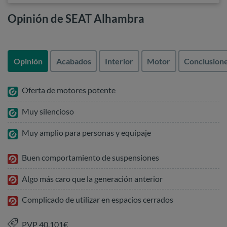
Opinión de SEAT Alhambra
Opinión
Acabados
Interior
Motor
Conclusion
Oferta de motores potente
Muy silencioso
Muy amplio para personas y equipaje
Buen comportamiento de suspensiones
Algo más caro que la generación anterior
Complicado de utilizar en espacios cerrados
PVP 40.101€