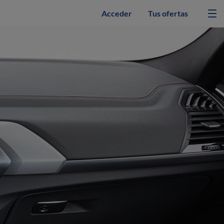
Acceder
Tus ofertas