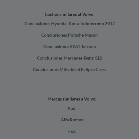
Coches similares al Volvo:
Conclusiones Hyundai Kona Todoterreno 2017
Conclusiones Porsche Macan
Conclusiones SEAT Tarraco
Conclusiones Mercedes-Benz GLS
Conclusiones Mitsubishi Eclipse Cross
Marcas similares a Volvo:
Audi
Alfa Romeo
Fiat