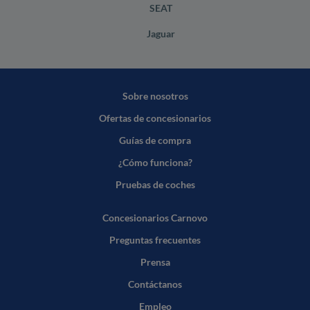
SEAT
Jaguar
Sobre nosotros
Ofertas de concesionarios
Guías de compra
¿Cómo funciona?
Pruebas de coches
Concesionarios Carnovo
Preguntas frecuentes
Prensa
Contáctanos
Empleo