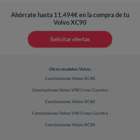
Ahórrate hasta 11.494€ en la compra de tu
Volvo XC90
Solicitar ofertas
Otros modelos Volvo:
Conclusiones Volvo XC40
Conclusiones Volvo V90 Cross Country
Conclusiones Volvo XC60
Conclusiones Volvo V40 Cross Country
Conclusiones Volvo XC90