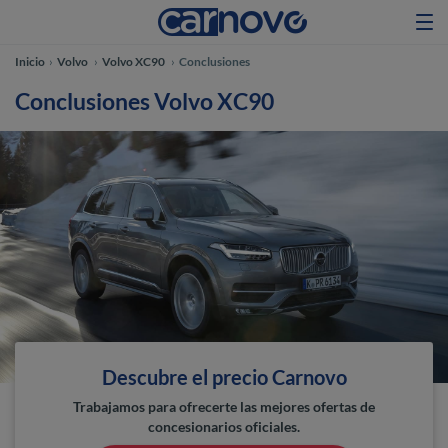
Inicio
Volvo
Volvo XC90
Conclusiones
Conclusiones Volvo XC90
Descubre el precio Carnovo
Trabajamos para ofrecerte las mejores ofertas de
concesionarios oficiales.