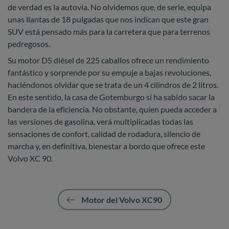
de verdad es la autovía. No olvidemos que, de serie, equipa
unas llantas de 18 pulgadas que nos indican que este gran
SUV está pensado más para la carretera que para terrenos
pedregosos.
Su motor D5 diésel de 225 caballos ofrece un rendimiento
fantástico y sorprende por su empuje a bajas revoluciones,
haciéndonos olvidar que se trata de un 4 cilindros de 2 litros.
En este sentido, la casa de Gotemburgo sí ha sabido sacar la
bandera de la eficiencia. No obstante, quien pueda acceder a
las versiones de gasolina, verá multiplicadas todas las
sensaciones de confort, calidad de rodadura, silencio de
marcha y, en definitiva, bienestar a bordo que ofrece este
Volvo XC 90.
Motor del Volvo XC90