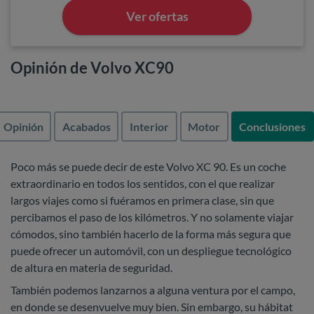
Ver ofertas
Opinión de Volvo XC90
Opinión
Acabados
Interior
Motor
Conclusiones
Poco más se puede decir de este Volvo XC 90. Es un coche
extraordinario en todos los sentidos, con el que realizar
largos viajes como si fuéramos en primera clase, sin que
percibamos el paso de los kilómetros. Y no solamente viajar
cómodos, sino también hacerlo de la forma más segura que
puede ofrecer un automóvil, con un despliegue tecnológico
de altura en materia de seguridad.
También podemos lanzarnos a alguna ventura por el campo,
en donde se desenvuelve muy bien. Sin embargo, su hábitat