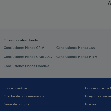
A
Otros modelos Honda:
Conclusiones Honda CR-V
Conclusiones Honda Jazz
Conclusiones Honda Civic 2017
Conclusiones Honda HR-V
Conclusiones Honda Honda e
Sobre nosotros
Concesionarios 
Ofertas de concesionarios
Preguntas frecu
Guías de compra
Prensa