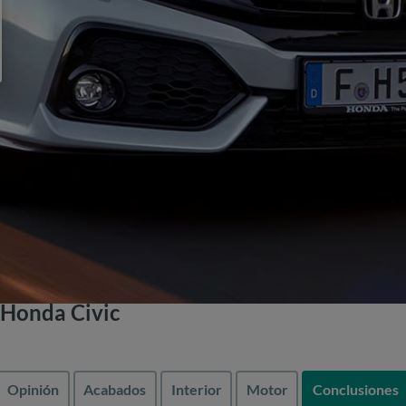
 Honda Civic
Opinión
Acabados
Interior
Motor
Conclusiones