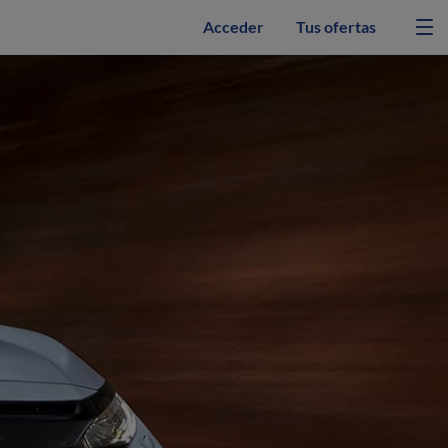
Acceder
Tus ofertas