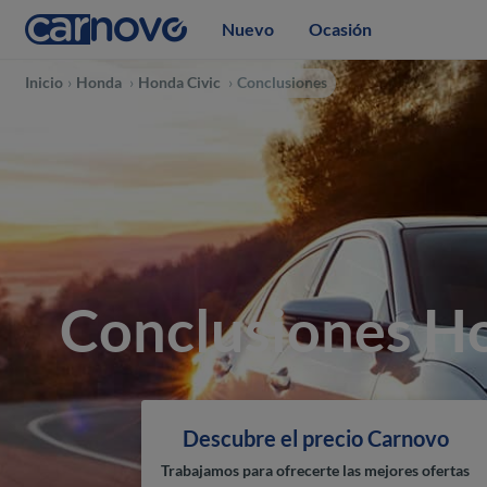
Nuevo
Ocasión
Inicio
Honda
Honda Civic
Conclusiones
Conclusiones Ho
Descubre el precio Carnovo
Trabajamos para ofrecerte las mejores ofertas