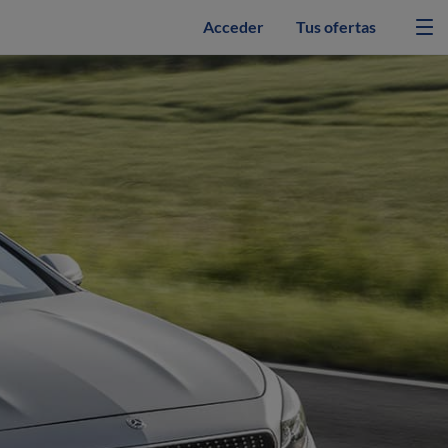
Acceder
Tus ofertas