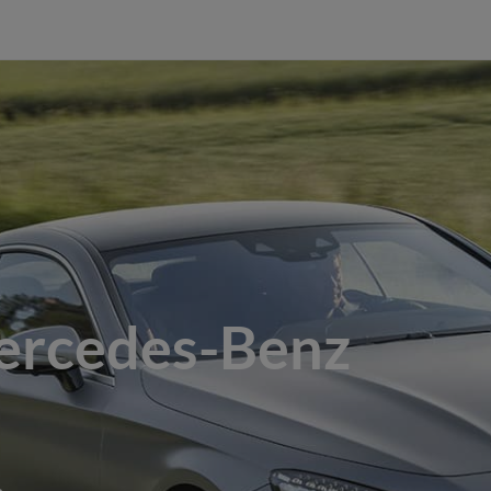
ercedes-Benz