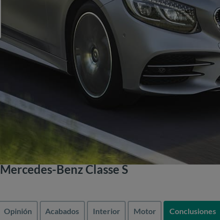
 Mercedes-Benz Classe S
Opinión
Acabados
Interior
Motor
Conclusiones