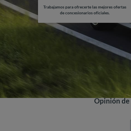
Trabajamos para ofrecerte las mejores ofertas
de concesionarios oficiales.
Opinión de