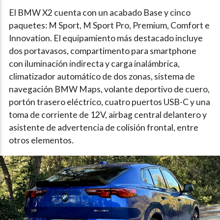
El BMW X2 cuenta con un acabado Base y cinco
paquetes: M Sport, M Sport Pro, Premium, Comfort e
Innovation. El equipamiento más destacado incluye
dos portavasos, compartimento para smartphone
con iluminación indirecta y carga inalámbrica,
climatizador automático de dos zonas, sistema de
navegación BMW Maps, volante deportivo de cuero,
portón trasero eléctrico, cuatro puertos USB-C y una
toma de corriente de 12V, airbag central delantero y
asistente de advertencia de colisión frontal, entre
otros elementos.