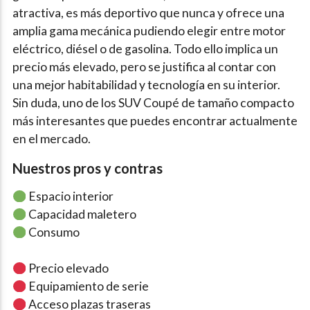
atractiva, es más deportivo que nunca y ofrece una
amplia gama mecánica pudiendo elegir entre motor
eléctrico, diésel o de gasolina. Todo ello implica un
precio más elevado, pero se justifica al contar con
una mejor habitabilidad y tecnología en su interior.
Sin duda, uno de los SUV Coupé de tamaño compacto
más interesantes que puedes encontrar actualmente
en el mercado.
Nuestros pros y contras
Espacio interior
Capacidad maletero
Consumo
Precio elevado
Equipamiento de serie
Acceso plazas traseras