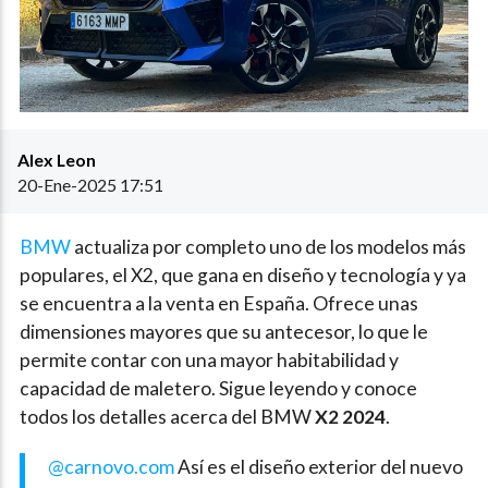
Alex Leon
20-Ene-2025 17:51
BMW
actualiza por completo uno de los modelos más
populares, el X2, que gana en diseño y tecnología y ya
se encuentra a la venta en España. Ofrece unas
dimensiones mayores que su antecesor, lo que le
permite contar con una mayor habitabilidad y
capacidad de maletero. Sigue leyendo y conoce
todos los detalles acerca del BMW
X2 2024
.
@carnovo.com
Así es el diseño exterior del nuevo