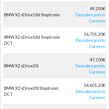
49.200€
BMW X2 sDrive18d Steptronic
Descubre precio
Carnovo
56.701,20€
BMW X2 sDrive18d Steptronic
Descubre precio
DCT
Carnovo
47.100€
BMW X2 sDrive20i
Descubre precio
Carnovo
54.601,20€
BMW X2 sDrive20i Steptronic
Descubre precio
DCT
Carnovo