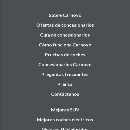
Sobre Carnovo
Ofertas de concesionarios
Guía de concesionarios
Cómo funciona Carnovo
Pruebas de coches
Concesionarios Carnovo
Preguntas frecuentes
Prensa
Contáctanos
Mejores SUV
Mejores coches eléctricos
Mejores SUV híbridos