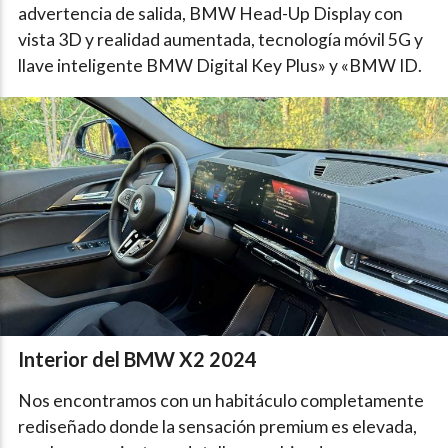
advertencia de salida, BMW Head-Up Display con
vista 3D y realidad aumentada, tecnología móvil 5G y
llave inteligente BMW Digital Key Plus» y «BMW ID.
Interior del BMW X2 2024
Nos encontramos con un habitáculo completamente
rediseñado donde la sensación premium es elevada,