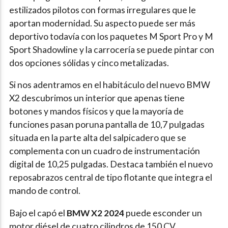
estilizados pilotos con formas irregulares que le
aportan modernidad. Su aspecto puede ser más
deportivo todavía con los paquetes M Sport Pro y M
Sport Shadowline y la carrocería se puede pintar con
dos opciones sólidas y cinco metalizadas.
Si nos adentramos en el habitáculo del nuevo BMW
X2 descubrimos un interior que apenas tiene
botones y mandos físicos y que la mayoría de
funciones pasan poruna pantalla de 10,7 pulgadas
situada en la parte alta del salpicadero que se
complementa con un cuadro de instrumentación
digital de 10,25 pulgadas. Destaca también el nuevo
reposabrazos central de tipo flotante que integra el
mando de control.
Bajo el capó el
BMW X2 2024
puede esconder un
motor diésel de cuatro cilindros de 150 CV