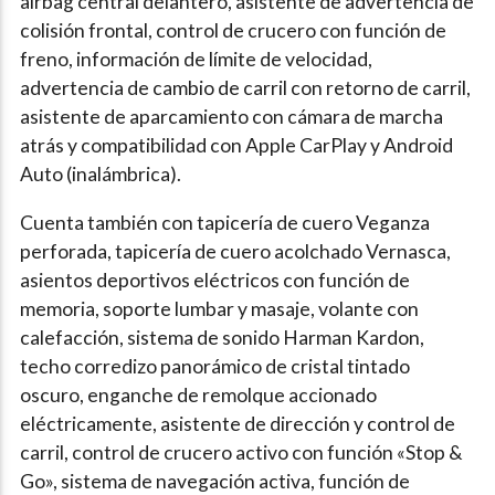
airbag central delantero, asistente de advertencia de
colisión frontal, control de crucero con función de
freno, información de límite de velocidad,
advertencia de cambio de carril con retorno de carril,
asistente de aparcamiento con cámara de marcha
atrás y compatibilidad con Apple CarPlay y Android
Auto (inalámbrica).
Cuenta también con tapicería de cuero Veganza
perforada, tapicería de cuero acolchado Vernasca,
asientos deportivos eléctricos con función de
memoria, soporte lumbar y masaje, volante con
calefacción, sistema de sonido Harman Kardon,
techo corredizo panorámico de cristal tintado
oscuro, enganche de remolque accionado
eléctricamente, asistente de dirección y control de
carril, control de crucero activo con función «Stop &
Go», sistema de navegación activa, función de