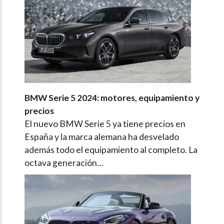
BMW Serie 5 2024: motores, equipamiento y
precios
El nuevo BMW Serie 5 ya tiene precios en
España y la marca alemana ha desvelado
además todo el equipamiento al completo. La
octava generación…