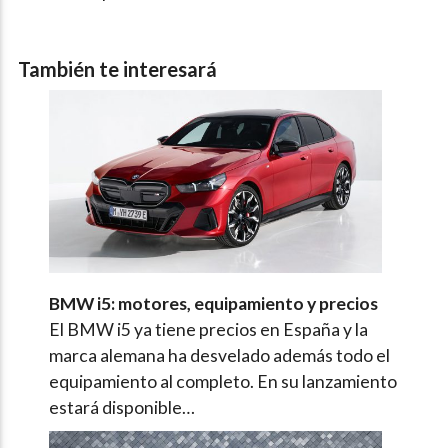
También te interesará
BMW i5: motores, equipamiento y precios
El BMW i5 ya tiene precios en España y la
marca alemana ha desvelado además todo el
equipamiento al completo. En su lanzamiento
estará disponible…