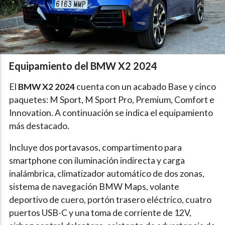
Equipamiento del BMW X2 2024
El
BMW X2 2024
cuenta con un acabado Base y cinco
paquetes: M Sport, M Sport Pro, Premium, Comfort e
Innovation. A continuación se indica el equipamiento
más destacado.
Incluye dos portavasos, compartimento para
smartphone con iluminación indirecta y carga
inalámbrica, climatizador automático de dos zonas,
sistema de navegación BMW Maps, volante
deportivo de cuero, portón trasero eléctrico, cuatro
puertos USB-C y una toma de corriente de 12V,