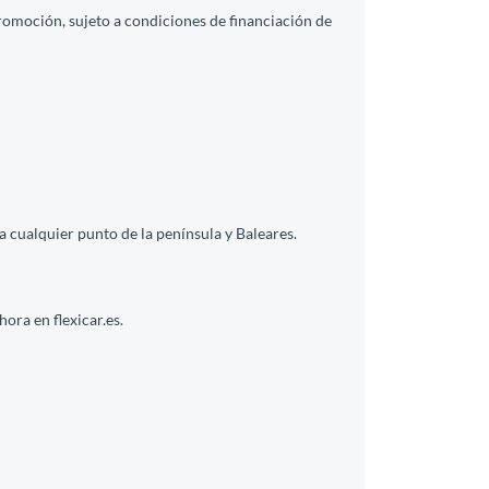
promoción, sujeto a condiciones de financiación de
a cualquier punto de la península y Baleares.
ora en flexicar.es.