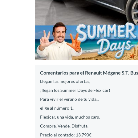
Comentarios para el Renault Mégane S.T. Bu
Llegan las mejores ofertas,
¡llegan los Summer Days de Flexicar!
Para vivir el verano de tu vida...
elige al número 1.
Flexicar, una vida, muchos cars.
Compra. Vende. Disfruta.
Precio al contado: 13.790€