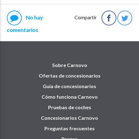
No hay
Compartir
comentarios
Sobre Carnovo
Ofertas de concesionarios
Guía de concesionarios
Cómo funciona Carnovo
Pruebas de coches
Concesionarios Carnovo
Preguntas frecuentes
Prensa