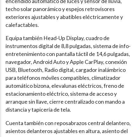
encendido automático de luces y sensor de lluvia,
techo solar panorámico y espejos retrovisores
exteriores ajustables y abatibles eléctricamente y
calefactables.
Equipa también Head-Up Display, cuadro de
instrumentos digital de 8,8 pulgadas, sistema de info-
entretenimiento con pantalla táctil de 14,6 pulgadas,
navegador, Android Auto y Apple CarPlay, conexión
USB, Bluetooth, Radio digital, cargador inalámbrico
para teléfonos móviles compatibles, climatizador
automático bizona, elevalunas eléctricos, freno de
estacionamiento eléctrico, sistema de acceso y
arranque sin llave, cierre centralizado con mando a
distancia y tapicería de tela.
Cuenta también con reposabrazos central delantero,
asientos delanteros ajustables en altura, asiento del