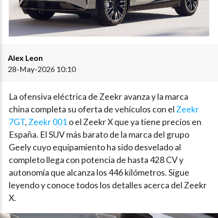
Alex Leon
28-May-2026 10:10
La ofensiva eléctrica de Zeekr avanza y la marca
china completa su oferta de vehículos con el
Zeekr
7GT
,
Zeekr 001
o el Zeekr X que ya tiene precios en
España. El SUV más barato de la marca del grupo
Geely cuyo equipamiento ha sido desvelado al
completo llega con potencia de hasta 428 CV y
autonomía que alcanza los 446 kilómetros. Sigue
leyendo y conoce todos los detalles acerca del Zeekr
X.