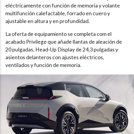
eléctricamente con función de memoria y volante
multifunción calefactable, forrado en cuero y
ajustable en altura y en profundidad.
La oferta de equipamiento se completa com el
acabado Privilege que añade llantas de aleación de
20 pulgadas, Head-Up Display de 24,3 pulgadas y
asientos delanteros con ajustes eléctricos,
ventilados y función de memoria.