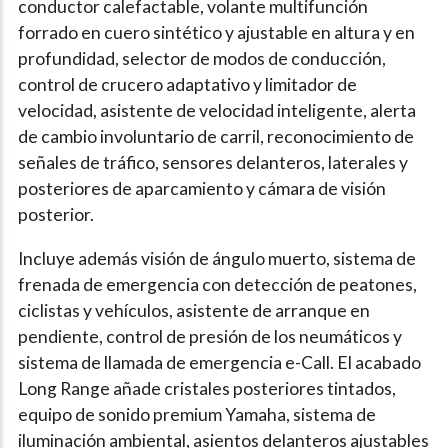
conductor calefactable, volante multifunción
forrado en cuero sintético y ajustable en altura y en
profundidad, selector de modos de conducción,
control de crucero adaptativo y limitador de
velocidad, asistente de velocidad inteligente, alerta
de cambio involuntario de carril, reconocimiento de
señales de tráfico, sensores delanteros, laterales y
posteriores de aparcamiento y cámara de visión
posterior.
Incluye además visión de ángulo muerto, sistema de
frenada de emergencia con detección de peatones,
ciclistas y vehículos, asistente de arranque en
pendiente, control de presión de los neumáticos y
sistema de llamada de emergencia e-Call. El acabado
Long Range añade cristales posteriores tintados,
equipo de sonido premium Yamaha, sistema de
iluminación ambiental, asientos delanteros ajustables