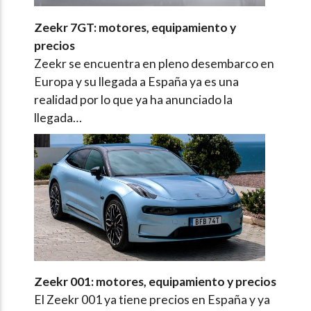
Zeekr 7GT: motores, equipamiento y
precios
Zeekr se encuentra en pleno desembarco en
Europa y su llegada a España ya es una
realidad por lo que ya ha anunciado la
llegada…
Zeekr 001: motores, equipamiento y precios
El Zeekr 001 ya tiene precios en España y ya