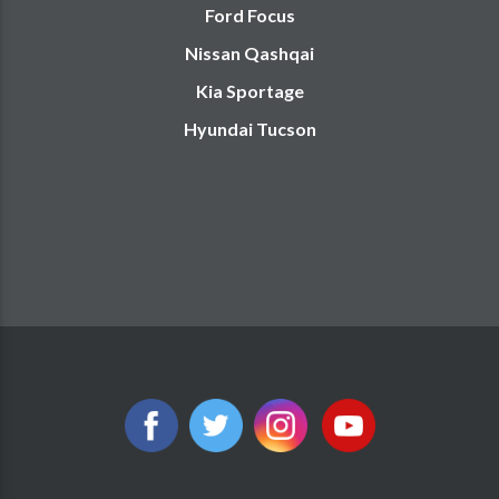
Ford Focus
Nissan Qashqai
Kia Sportage
Hyundai Tucson