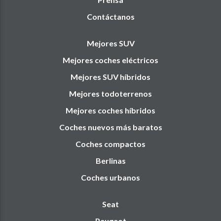
Contáctanos
Mejores SUV
Mejores coches eléctricos
Mejores SUV híbridos
Mejores todoterrenos
Mejores coches híbridos
Coches nuevos más baratos
Coches compactos
Berlinas
Coches urbanos
Seat
Peugeot