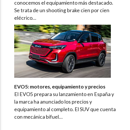
conocemos el equipamiento más destacado.
Se trata de un shooting brake cien por cien
elécrico…
EVO5: motores, equipamiento y precios
El EVO5 prepara su lanzamiento en España y
la marca ha anunciado los precios y
equipamiento al completo. El SUV que cuenta
con mecánica bifuel…