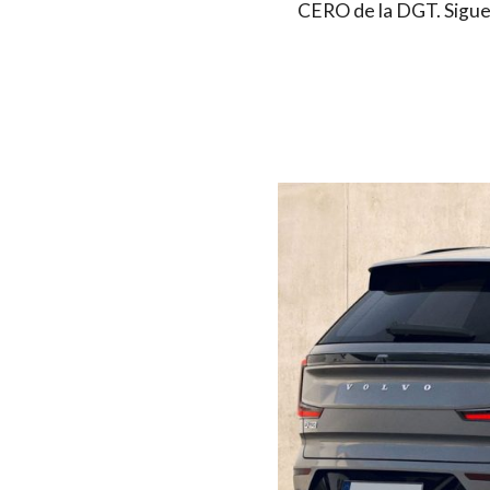
CERO de la DGT. Sigue 