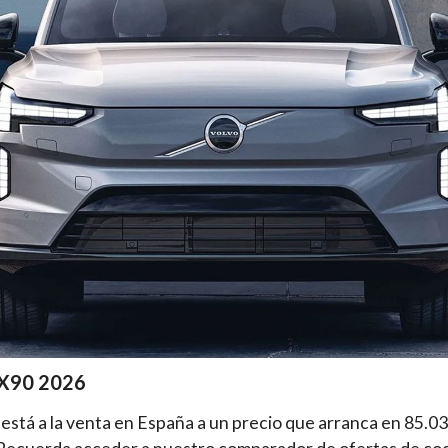
EX90 2026
 está a la venta en España a un precio que arranca en 85.03