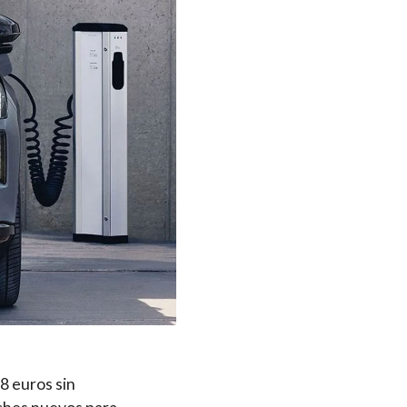
8 euros sin