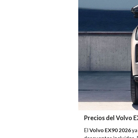
Precios del Volvo 
El
Volvo EX90 2026
ya