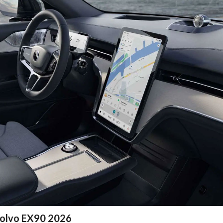
Volvo EX90 2026