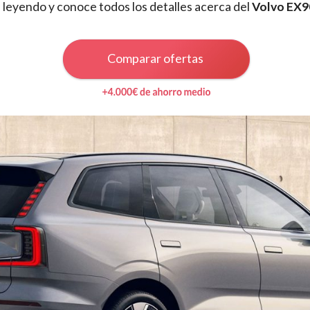
leyendo y conoce todos los detalles acerca del
Volvo EX9
Comparar ofertas