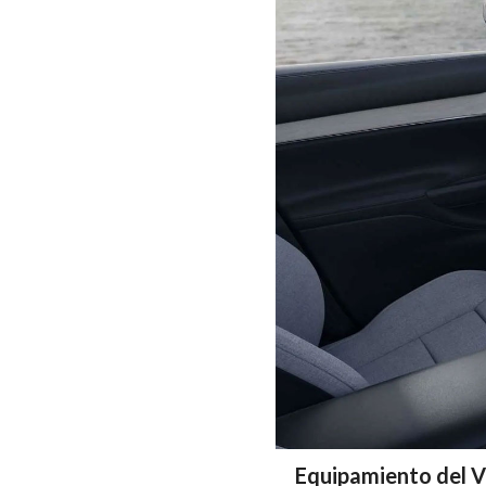
Equipamiento del 