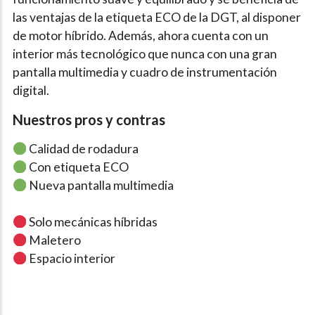
las ventajas de la etiqueta ECO de la DGT, al disponer
de motor híbrido. Además, ahora cuenta con un
interior más tecnológico que nunca con una gran
pantalla multimedia y cuadro de instrumentación
digital.
Nuestros pros y contras
Calidad de rodadura
Con etiqueta ECO
Nueva pantalla multimedia
Solo mecánicas híbridas
Maletero
Espacio interior