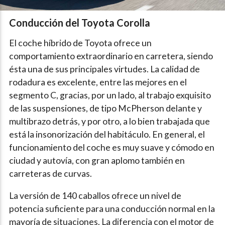
Conducción del Toyota Corolla
El coche híbrido de Toyota ofrece un
comportamiento extraordinario en carretera, siendo
ésta una de sus principales virtudes. La calidad de
rodadura es excelente, entre las mejores en el
segmento C, gracias, por un lado, al trabajo exquisito
de las suspensiones, de tipo McPherson delante y
multibrazo detrás, y por otro, a lo bien trabajada que
está la insonorización del habitáculo. En general, el
funcionamiento del coche es muy suave y cómodo en
ciudad y autovía, con gran aplomo también en
carreteras de curvas.
La versión de 140 caballos ofrece un nivel de
potencia suficiente para una conducción normal en la
mayoría de situaciones. La diferencia con el motor de