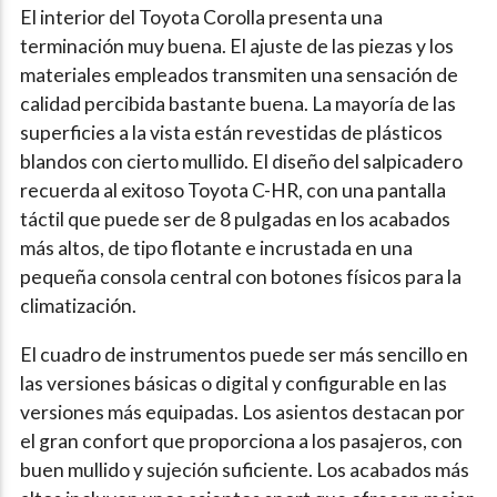
El interior del Toyota Corolla presenta una
terminación muy buena. El ajuste de las piezas y los
materiales empleados transmiten una sensación de
calidad percibida bastante buena. La mayoría de las
superficies a la vista están revestidas de plásticos
blandos con cierto mullido. El diseño del salpicadero
recuerda al exitoso Toyota C-HR, con una pantalla
táctil que puede ser de 8 pulgadas en los acabados
más altos, de tipo flotante e incrustada en una
pequeña consola central con botones físicos para la
climatización.
El cuadro de instrumentos puede ser más sencillo en
las versiones básicas o digital y configurable en las
versiones más equipadas. Los asientos destacan por
el gran confort que proporciona a los pasajeros, con
buen mullido y sujeción suficiente. Los acabados más