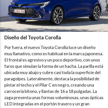
Diseño del Toyota Corolla
Por fuera, el nuevo Toyota Corolla luce un diseño
muy llamativo, como es habitual en la marca japonesa.
El frontal es agresivo y un poco deportivo, con unos
faros que simulan la forma de un hacha. La parilla está
ubicada muy abajo y cubre casi toda la superficie del
paragolpes. Lateralmente, destaca la posibilidad de
pintar el techo y el Pilar C en negro, creando una
carrocería bitono, y llantas de 16 a 18 pulgadas. La
zaga presenta unas formas voluminosas, unas ópticas
LED integradas en el portón trasero y un gran