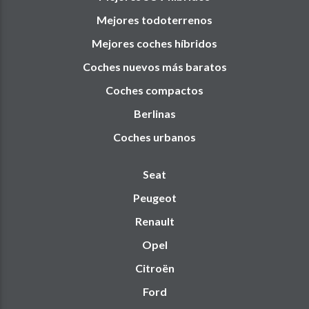
Mejores todoterrenos
Mejores coches híbridos
Coches nuevos más baratos
Coches compactos
Berlinas
Coches urbanos
Seat
Peugeot
Renault
Opel
Citroën
Ford