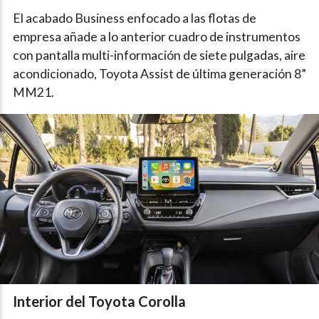
El acabado Business enfocado a las flotas de
empresa añade a lo anterior cuadro de instrumentos
con pantalla multi-información de siete pulgadas, aire
acondicionado, Toyota Assist de última generación 8”
MM21.
Interior del Toyota Corolla