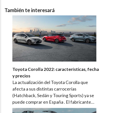
También te interesará
Toyota Corolla 2022: características, fecha
y precios
La actualización del Toyota Corolla que
afecta a sus distintas carrocerías
(Hatchback, Sedán y Touring Sports) ya se
puede comprar en España . El fabricante…