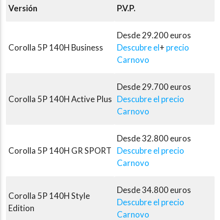
Versión
P.V.P.
Desde 29.200 euros
Corolla 5P 140H Business
Descubre el
+
precio
Carnovo
Desde 29.700 euros
Corolla 5P 140H Active Plus
Descubre el precio
Carnovo
Desde 32.800 euros
Corolla 5P 140H GR SPORT
Descubre el precio
Carnovo
Desde 34.800 euros
Corolla 5P 140H Style
Descubre el precio
Edition
Carnovo