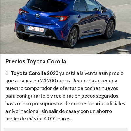
Precios Toyota Corolla
El
Toyota Corolla 2023
ya está a la venta a un precio
que arranca en 24.200 euros. Recuerda acceder a
nuestro comparador de ofertas de coches nuevos
para configurártelo y recibirás en pocos segundos
hasta cinco presupuestos de concesionarios oficiales
a nivel nacional, sin salir de casa y con un ahorro
medio de más de 4.000 euros.