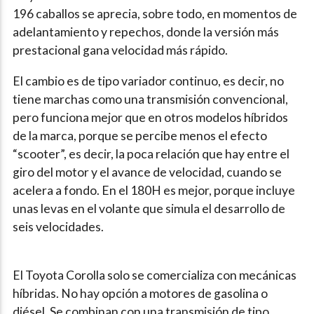
196 caballos se aprecia, sobre todo, en momentos de
adelantamiento y repechos, donde la versión más
prestacional gana velocidad más rápido.
El cambio es de tipo variador continuo, es decir, no
tiene marchas como una transmisión convencional,
pero funciona mejor que en otros modelos híbridos
de la marca, porque se percibe menos el efecto
“scooter”, es decir, la poca relación que hay entre el
giro del motor y el avance de velocidad, cuando se
acelera a fondo. En el 180H es mejor, porque incluye
unas levas en el volante que simula el desarrollo de
seis velocidades.
El Toyota Corolla solo se comercializa con mecánicas
híbridas. No hay opción a motores de gasolina o
diésel. Se combinan con una transmisión de tipo