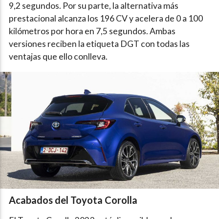
9,2 segundos. Por su parte, la alternativa más
prestacional alcanza los 196 CV y acelera de 0 a 100
kilómetros por hora en 7,5 segundos. Ambas
versiones reciben la etiqueta DGT con todas las
ventajas que ello conlleva.
Acabados del Toyota Corolla