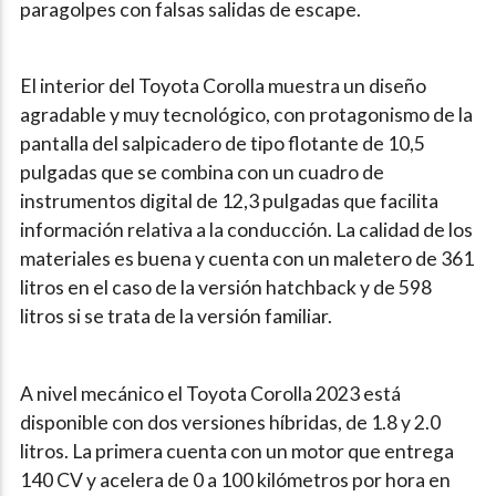
paragolpes con falsas salidas de escape.
El interior del Toyota Corolla muestra un diseño
agradable y muy tecnológico, con protagonismo de la
pantalla del salpicadero de tipo flotante de 10,5
pulgadas que se combina con un cuadro de
instrumentos digital de 12,3 pulgadas que facilita
información relativa a la conducción. La calidad de los
materiales es buena y cuenta con un maletero de 361
litros en el caso de la versión hatchback y de 598
litros si se trata de la versión familiar.
A nivel mecánico el Toyota Corolla 2023 está
disponible con dos versiones híbridas, de 1.8 y 2.0
litros. La primera cuenta con un motor que entrega
140 CV y acelera de 0 a 100 kilómetros por hora en