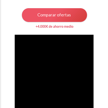
Comparar ofertas