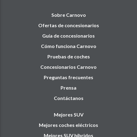
Sobre Carnovo
Ofertas de concesionarios
Guía de concesionarios
Cómo funciona Carnovo
Pruebas de coches
Concesionarios Carnovo
Preguntas frecuentes
Prensa
Contáctanos
Mejores SUV
Mejores coches eléctricos
Mejores SUV híbridos