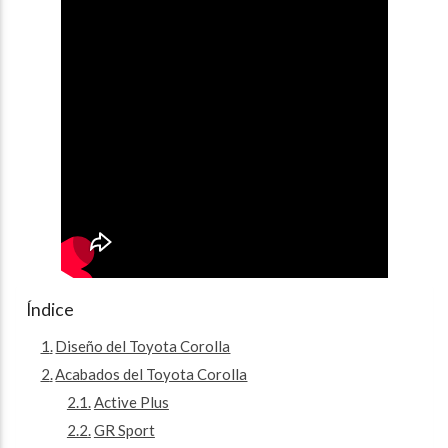
Índice
Diseño del Toyota Corolla
Acabados del Toyota Corolla
Active Plus
GR Sport