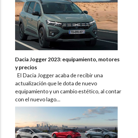
Dacia Jogger 2023: equipamiento, motores
y precios
El Dacia Jogger acaba de recibir una
actualización que le dota de nuevo
equipamiento y un cambio estético, al contar
con el nuevo lago…