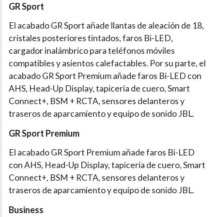
GR Sport
El acabado GR Sport añade llantas de aleación de 18,
cristales posteriores tintados, faros Bi-LED,
cargador inalámbrico para teléfonos móviles
compatibles y asientos calefactables. Por su parte, el
acabado GR Sport Premium añade faros Bi-LED con
AHS, Head-Up Display, tapicería de cuero, Smart
Connect+, BSM + RCTA, sensores delanteros y
traseros de aparcamiento y equipo de sonido JBL.
GR Sport Premium
El acabado GR Sport Premium añade faros Bi-LED
con AHS, Head-Up Display, tapicería de cuero, Smart
Connect+, BSM + RCTA, sensores delanteros y
traseros de aparcamiento y equipo de sonido JBL.
Business