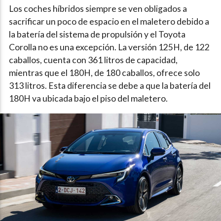
Los coches híbridos siempre se ven obligados a
sacrificar un poco de espacio en el maletero debido a
la batería del sistema de propulsión y el Toyota
Corolla no es una excepción. La versión 125H, de 122
caballos, cuenta con 361 litros de capacidad,
mientras que el 180H, de 180 caballos, ofrece solo
313 litros. Esta diferencia se debe a que la batería del
180H va ubicada bajo el piso del maletero.