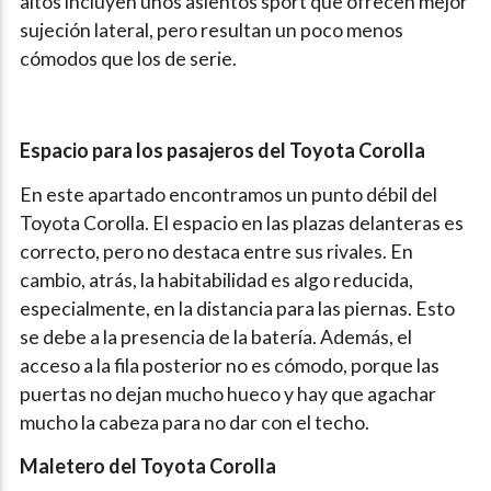
altos incluyen unos asientos sport que ofrecen mejor
sujeción lateral, pero resultan un poco menos
cómodos que los de serie.
Espacio para los pasajeros del Toyota Corolla
En este apartado encontramos un punto débil del
Toyota Corolla. El espacio en las plazas delanteras es
correcto, pero no destaca entre sus rivales. En
cambio, atrás, la habitabilidad es algo reducida,
especialmente, en la distancia para las piernas. Esto
se debe a la presencia de la batería. Además, el
acceso a la fila posterior no es cómodo, porque las
puertas no dejan mucho hueco y hay que agachar
mucho la cabeza para no dar con el techo.
Maletero del Toyota Corolla