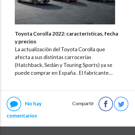
Toyota Corolla 2022: características, fecha
y precios
La actualización del Toyota Corolla que
afecta a sus distintas carrocerías
(Hatchback, Sedán y Touring Sports) ya se
puede comprar en España . El fabricante…
No hay
Compartir
comentarios