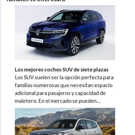
Los mejores coches SUV de siete plazas
Los SUV suelen ser la opción perfecta para
familias numerosas que necesitan espacio
adicional para pasajeros y capacidad de
maletero. En el mercado se pueden…