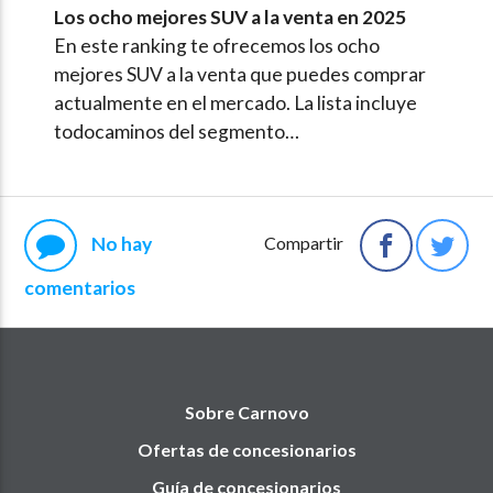
Los ocho mejores SUV a la venta en 2025
En este ranking te ofrecemos los ocho
mejores SUV a la venta que puedes comprar
actualmente en el mercado. La lista incluye
todocaminos del segmento…
No hay
Compartir
comentarios
Sobre Carnovo
Ofertas de concesionarios
Guía de concesionarios