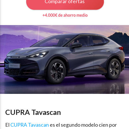
Comparar ofertas
CUPRA Tavascan
El
CUPRA Tavascan
es el segundo modelo cien por