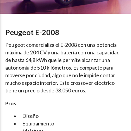
Peugeot E-2008
Peugeot comercializa el E-2008 con una potencia
máxima de 204 CV y una batería con una capacidad
de hasta 64,8 kWh que le permite alcanzar una
autonomía de 510 kilómetros. Es compacto para
moverse por ciudad, algo que no le impide contar
mucho espacio interior. Este
crossover eléctrico
tiene un precio desde 38.050 euros.
Pros
Diseño
Equipamiento