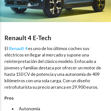
Renault 4 E-Tech
El
Renault 4
es uno de los últimos coches suv
eléctricos en llegar al mercado y supone una
reinterpretación del clásico modelo. Enfocado a
jovenes y familias destaca por ofrecer un motor de
hasta 150 CV de potencia y una autonomía de 409
kilómetros con una sola carga. Con un diseño
retrofuturista su precio arranca en 29.900 euros.
Pros
Autonomía