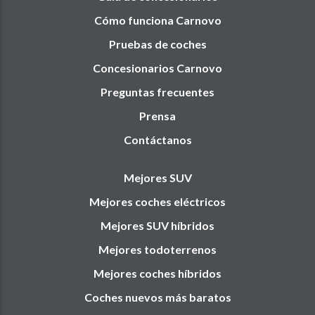
Cómo funciona Carnovo
Pruebas de coches
Concesionarios Carnovo
Preguntas frecuentes
Prensa
Contáctanos
Mejores SUV
Mejores coches eléctricos
Mejores SUV híbridos
Mejores todoterrenos
Mejores coches híbridos
Coches nuevos más baratos