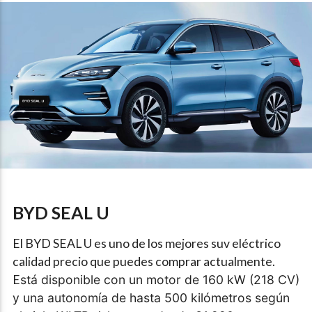
BYD SEAL U
El BYD SEAL U es uno de los mejores suv eléctrico
calidad precio que puedes comprar actualmente.
E
stá disponible con un motor de 160 kW (218 CV)
y una autonomía de hasta 500 kilómetros según