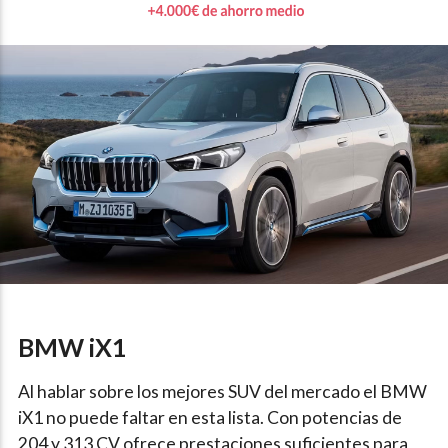
BMW iX1
Al hablar sobre los mejores SUV del mercado el BMW
iX1 no puede faltar en esta lista. Con potencias de
204 y 313 CV ofrece prestaciones suficientes para