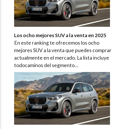
Los ocho mejores SUV a la venta en 2025
En este ranking te ofrecemos los ocho
mejores SUV a la venta que puedes comprar
actualmente en el mercado. La lista incluye
todocaminos del segmento…