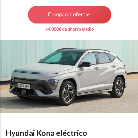
Comparar ofertas
Hyundai Kona eléctrico