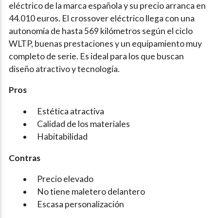
eléctrico de la marca española y su precio arranca en
44.010 euros. El crossover eléctrico llega con una
autonomía de hasta 569 kilómetros según el ciclo
WLTP, buenas prestaciones y un equipamiento muy
completo de serie. Es ideal para los que buscan
diseño atractivo y tecnología.
Pros
Estética atractiva
Calidad de los materiales
Habitabilidad
Contras
Precio elevado
No tiene maletero delantero
Escasa personalización