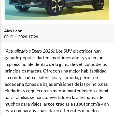
Alex Leon
08-Ene-2026 17:26
[Actualizado a Enero
2026
]
: Los SUV eléctricos han
ganado popularidad en los últimos años y ya son un
imprescindible dentro de la gama de vehículos de las
principales marcas. Ofrecen una mejor habitabilidad,
su conducción es silenciosa y cómoda, permiten
acceder a zonas de bajas emisiones de las principales
ciudades y requieren un menor mantenimiento. Ideal
para familias se han convertido en la alternativa de
muchos para viajes largos gracias a su autonomía y en
esta comparativa basada en diferentes modelos