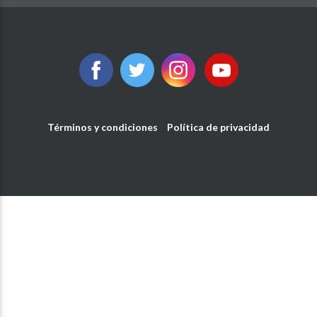
Términos y condiciones
Política de privacidad