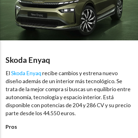
Skoda Enyaq
El
Skoda Enyaq
recibe cambios y estrena nuevo
diseño además de un interior más tecnológico. Se
trata de la mejor compra si buscas un equilibrio entre
autonomía, tecnología y espacio interior. Está
disponible con potencias de 204 y 286 CV y su precio
parte desde los 44.550 euros.
Pros