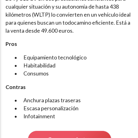
cualquier situación y su autonomía de hasta 438
kilómetros (WLTP) lo convierten en un vehículo ideal
para quienes buscan un todocamino eficiente. Está a
la venta desde 49.600 euros.
Pros
Equipamiento tecnológico
Habitabilidad
Consumos
Contras
Anchura plazas traseras
Escasa personalización
Infotainment