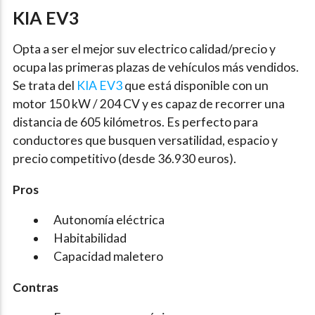
KIA EV3
Opta a ser el mejor suv electrico calidad/precio y
ocupa las primeras plazas de vehículos más vendidos.
Se trata del
KIA EV3
que está disponible con un
motor 150 kW / 204 CV y es capaz de recorrer una
distancia de 605 kilómetros. Es perfecto para
conductores que busquen versatilidad, espacio y
precio competitivo (desde 36.930 euros).
Pros
Autonomía eléctrica
Habitabilidad
Capacidad maletero
Contras