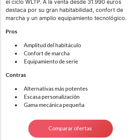
el ciclo WLTP. A la venta desde 31.990 euros
destaca por su gran habitabilidad, confort de
marcha y un amplio equipamiento tecnológico.
Pros
Amplitud del habitáculo
Confort de marcha
Equipamiento de serie
Contras
Alternativas más potentes
Escasa personalización
Gama mecánica pequeña
Comparar ofertas