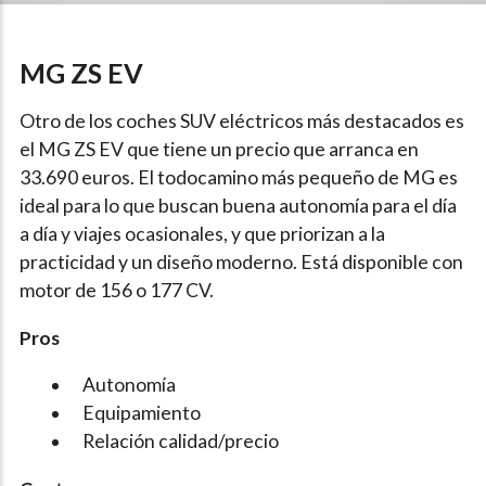
MG ZS EV
Otro de los coches SUV eléctricos más destacados es
el MG ZS EV que tiene un precio que arranca en
33.690 euros. El todocamino más pequeño de MG es
ideal para lo que buscan buena autonomía para el día
a día y viajes ocasionales, y que priorizan a la
practicidad y un diseño moderno. Está disponible con
motor de 156 o 177 CV.
Pros
Autonomía
Equipamiento
Relación calidad/precio