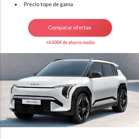
Precio tope de gama
Comparar ofertas