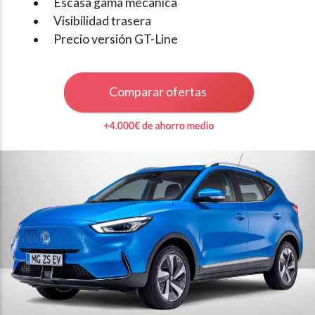
Escasa gama mecánica
Visibilidad trasera
Precio versión GT-Line
Comparar ofertas