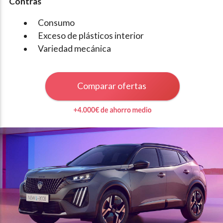
Contras
Consumo
Exceso de plásticos interior
Variedad mecánica
Comparar ofertas