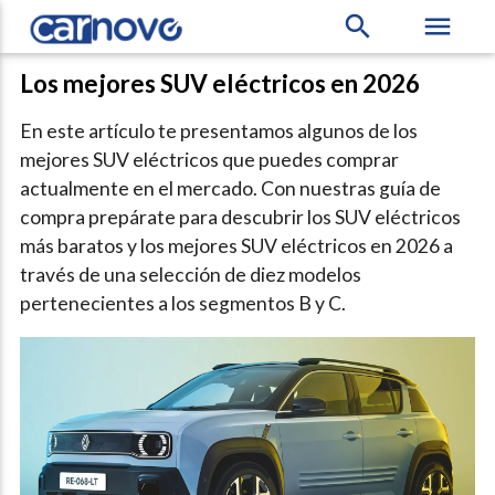
search
menu
Los mejores SUV eléctricos en 2026
En este artículo te presentamos algunos de los
mejores SUV eléctricos que puedes comprar
actualmente en el mercado. Con nuestras guía de
compra prepárate para descubrir los SUV eléctricos
más baratos y los mejores SUV eléctricos en 2026 a
través de una selección de diez modelos
pertenecientes a los segmentos B y C.