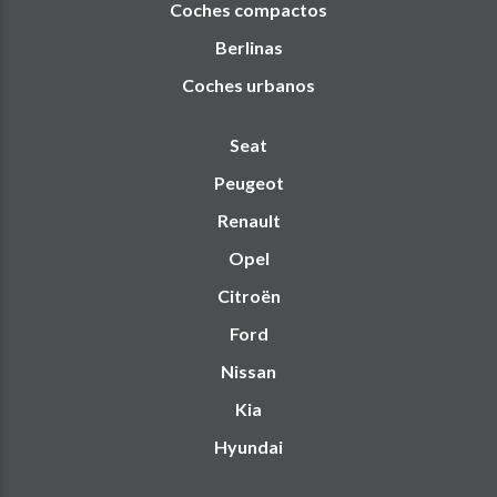
Coches compactos
Berlinas
Coches urbanos
Seat
Peugeot
Renault
Opel
Citroën
Ford
Nissan
Kia
Hyundai