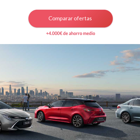
Comparar ofertas