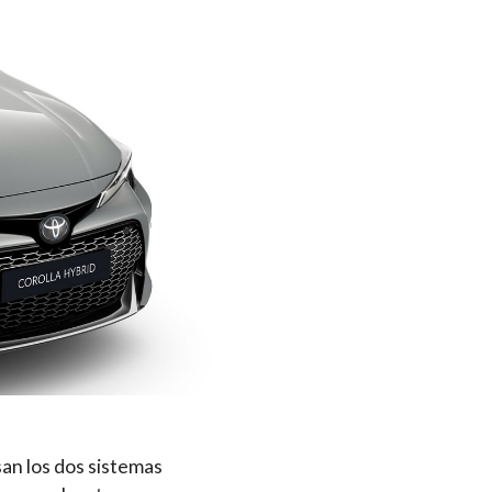
an los dos sistemas