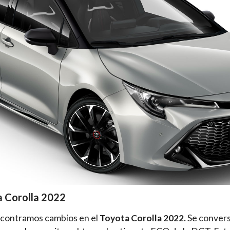
a Corolla 2022
ncontramos cambios en el
Toyota Corolla 2022.
Se convers