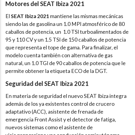
Motores del SEAT Ibiza 2021
El
SEAT Ibiza 2021
mantiene las mismas mecánicas
siendo las de gasolina un 1.0 MPI atmosférico de 80
caballos de potencia, un 1.0 TSI turboalimentados de
95 y 110 CV y un 1.5 TSI de 150 caballos de potencia
que representa el tope de gama. Para finalizar, el
modelo cuenta también con alternativa de gas
natural, un 1.0 TGI de 90 caballos de potencia que le
permite obtener la etiqueta ECO de la DGT.
Seguridad del SEAT Ibiza 2021
En materia de seguridad el nuevo SEAT Ibiza integra
además de los ya existentes control de crucero
adaptativo (ACC), asistente de frenada de
emergencia Front Assist y el detector de fatiga,
nuevos sistemas como el asistente de