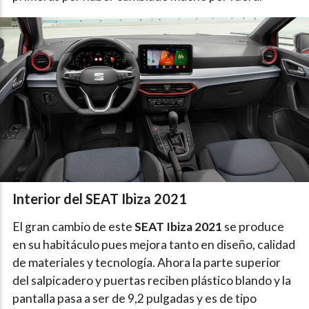
Interior del SEAT Ibiza 2021
El gran cambio de este
SEAT Ibiza 2021
se produce
en su habitáculo pues mejora tanto en diseño, calidad
de materiales y tecnología. Ahora la parte superior
del salpicadero y puertas reciben plástico blando y la
pantalla pasa a ser de 9,2 pulgadas y es de tipo