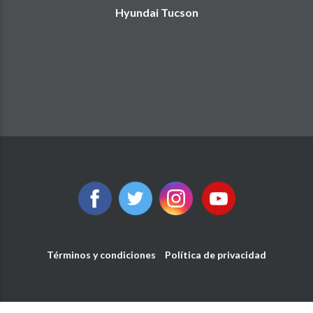
Hyundai Tucson
Términos y condiciones
Política de privacidad