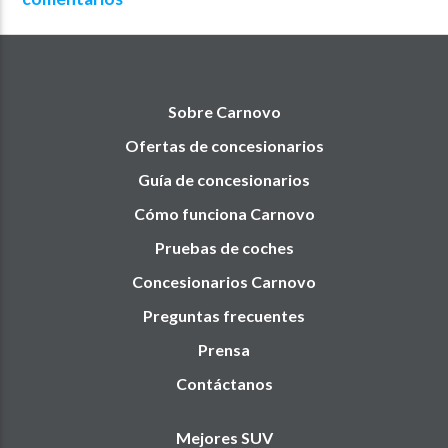
Sobre Carnovo
Ofertas de concesionarios
Guía de concesionarios
Cómo funciona Carnovo
Pruebas de coches
Concesionarios Carnovo
Preguntas frecuentes
Prensa
Contáctanos
Mejores SUV