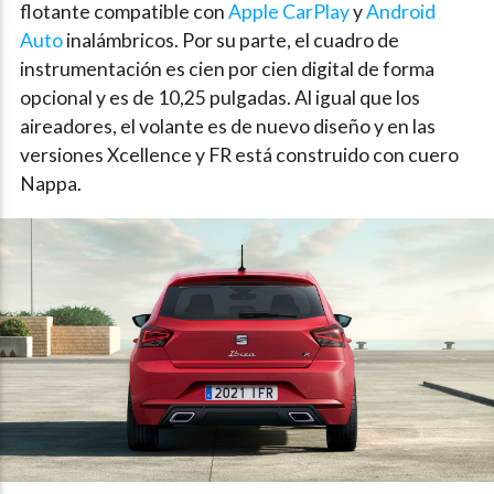
flotante compatible con
Apple CarPlay
y
Android
Auto
inalámbricos. Por su parte, el cuadro de
instrumentación es cien por cien digital de forma
opcional y es de 10,25 pulgadas. Al igual que los
aireadores, el volante es de nuevo diseño y en las
versiones Xcellence y FR está construido con cuero
Nappa.