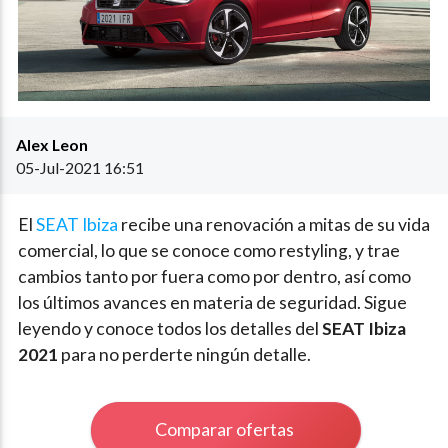
Alex Leon
05-Jul-2021 16:51
El
SEAT Ibiza
recibe una renovación a mitas de su vida
comercial, lo que se conoce como restyling, y trae
cambios tanto por fuera como por dentro, así como
los últimos avances en materia de seguridad. Sigue
leyendo y conoce todos los detalles del
SEAT Ibiza
2021
para no perderte ningún detalle.
Comparar ofertas