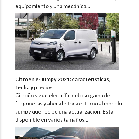
equipamiento y una mecánica…
Citroën ë-Jumpy 2021: características,
fecha y precios
Citroën sigue electrificando su gama de
furgonetas y ahora le toca el turno al modelo
Jumpy que recibe una actualización. Está
disponible en varios tamaños…