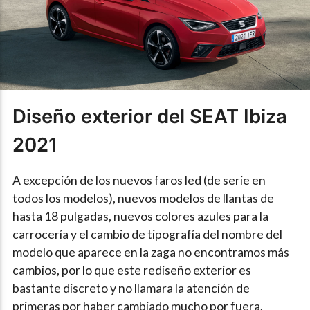
Diseño exterior del SEAT Ibiza
2021
A excepción de los nuevos faros led (de serie en
todos los modelos), nuevos modelos de llantas de
hasta 18 pulgadas, nuevos colores azules para la
carrocería y el cambio de tipografía del nombre del
modelo que aparece en la zaga no encontramos más
cambios, por lo que este rediseño exterior es
bastante discreto y no llamara la atención de
primeras por haber cambiado mucho por fuera.