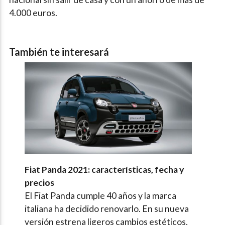
4.000 euros.
También te interesará
Fiat Panda 2021: características, fecha y
precios
El Fiat Panda cumple 40 años y la marca
italiana ha decidido renovarlo. En su nueva
versión estrena ligeros cambios estéticos,