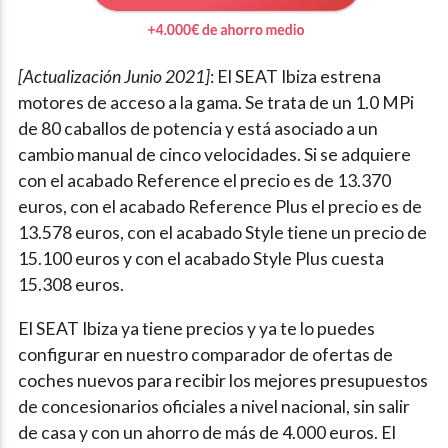
[Actualización Junio
2021
]
: El SEAT Ibiza estrena
motores de acceso a la gama. Se trata de un 1.0 MPi
de 80 caballos de potencia y está asociado a un
cambio manual de cinco velocidades. Si se adquiere
con el acabado Reference el precio es de 13.370
euros, con el acabado
Reference Plus el precio es de
13.578 euros, con el acabado Style tiene un precio de
15.100 euros y con el acabado Style Plus cuesta
15.308 euros.
El SEAT Ibiza ya tiene precios y ya te lo puedes
configurar en nuestro comparador de ofertas de
coches nuevos para recibir los mejores presupuestos
de concesionarios oficiales a nivel nacional, sin salir
de casa y con un ahorro de más de 4.000 euros. El