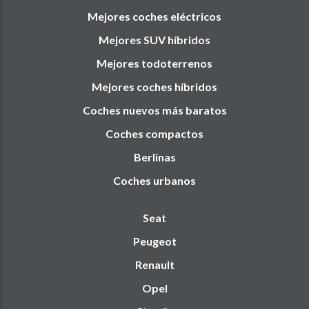
Mejores coches eléctricos
Mejores SUV híbridos
Mejores todoterrenos
Mejores coches híbridos
Coches nuevos más baratos
Coches compactos
Berlinas
Coches urbanos
Seat
Peugeot
Renault
Opel