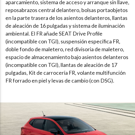
aparcamiento, sistema de acceso y arranque sin llave,
reposabrazos central delantero, bolsas portaobjetos
en la parte trasera de los asientos delanteros, llantas
de aleación de 16 pulgadas y sistema de iluminación
ambiental. El FR añade SEAT Drive Profile
(incompatible con TGI), suspensión específica FR,
doble fondo de maletero, red divisoria de maletero,
espacio de almacenamiento bajo asientos delanteros
(incompatible con TGI), llantas de aleación de 17
pulgadas, Kit de carrocería FR, volante multifunción
FR forrado en piel y levas de cambio (con DSG).