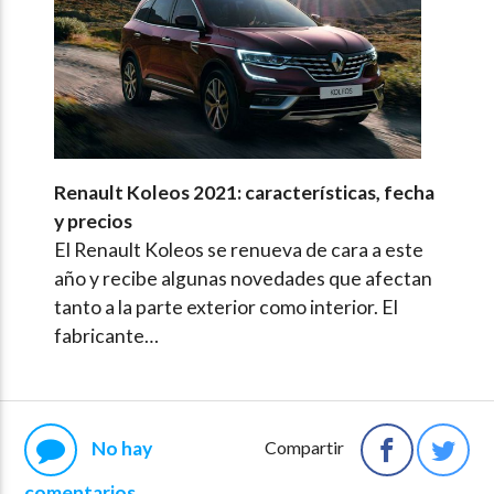
Renault Koleos 2021: características, fecha
y precios
El Renault Koleos se renueva de cara a este
año y recibe algunas novedades que afectan
tanto a la parte exterior como interior. El
fabricante…
No hay
Compartir
comentarios