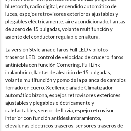
bluetooth, radio digital, encendido automático de
luces, espejos retrovisores exteriores ajustables y
plegables eléctricamente, aire acondicionado, llantas
de acero de 15 pulgadas, volante multifunción y
asiento del conductor regulable en altura.
La versión Style añade faros Full LED y pilotos
traseros LED, control de velocidad de crucero, faros
antiniebla con función Cornering, Full Link
inalámbrico, llantas de aleación de 15 pulgadas,
volante multifunción y pomo de la palanca de cambios
forrado en cuero. Xcellence añade Climatizador
automático bizona, espejos retrovisores exteriores
ajustables y plegables eléctricamente y
calefactables, sensor de lluvia, espejo retrovisor
interior con función antideslumbramiento,
elevalunas eléctricos traseros, sensores traseros de