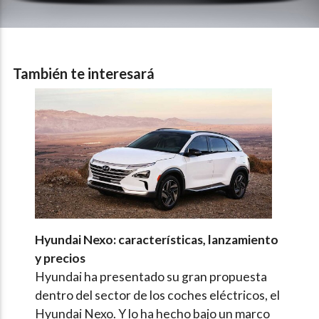
También te interesará
Hyundai Nexo: características, lanzamiento
y precios
Hyundai ha presentado su gran propuesta
dentro del sector de los coches eléctricos, el
Hyundai Nexo. Y lo ha hecho bajo un marco