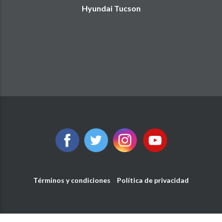
Hyundai Tucson
Términos y condiciones
Política de privacidad