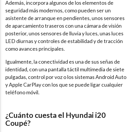
Además, incorpora algunos de los elementos de
seguridad más modernos, como pueden ser un
asistente de arranque en pendientes, unos sensores
de aparcamiento traseros con una cámara de visión
posterior, unos sensores de lluvia y luces, unas luces
LED diurnas y controles de estabilidad y de tracción
como avances principales.
Igualmente, la conectividad es una de sus señas de
identidad, con una pantalla táctil multimedia de siete
pulgadas, control por voz o los sistemas Android Auto
y Apple CarPlay con los que se puede ligar cualquier
teléfono móvil.
¿Cuánto cuesta el Hyundai i20
Coupé?