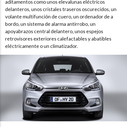
aditamentos como unos elevalunas eléctricos
delanteros, unos cristales traseros oscurecidos, un
volante multifunción de cuero, un ordenador de a
bordo, un sistema de alarma antirrobo, un
apoyabrazos central delantero, unos espejos
retrovisores exteriores calefactables y abatibles
eléctricamente o un climatizador.