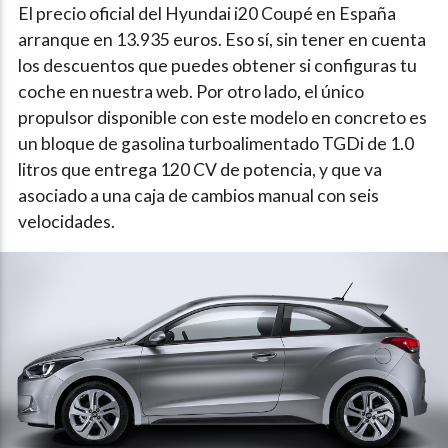
El precio oficial del Hyundai i20 Coupé en España
arranque en 13.935 euros. Eso sí, sin tener en cuenta
los descuentos que puedes obtener si configuras tu
coche en nuestra web. Por otro lado, el único
propulsor disponible con este modelo en concreto es
un bloque de gasolina turboalimentado TGDi de 1.0
litros que entrega 120 CV de potencia, y que va
asociado a una caja de cambios manual con seis
velocidades.