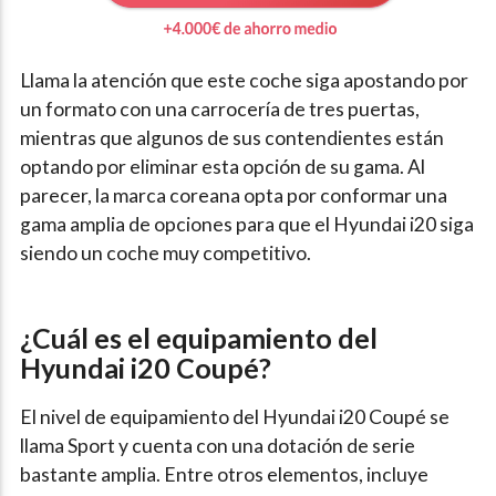
Llama la atención que este coche siga apostando por
un formato con una carrocería de tres puertas,
mientras que algunos de sus contendientes están
optando por eliminar esta opción de su gama. Al
parecer, la marca coreana opta por conformar una
gama amplia de opciones para que el Hyundai i20 siga
siendo un coche muy competitivo.
¿Cuál es el equipamiento del
Hyundai i20 Coupé?
El nivel de equipamiento del Hyundai i20 Coupé se
llama Sport y cuenta con una dotación de serie
bastante amplia. Entre otros elementos, incluye