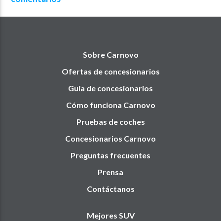
Sobre Carnovo
Ofertas de concesionarios
Guía de concesionarios
Cómo funciona Carnovo
Pruebas de coches
Concesionarios Carnovo
Preguntas frecuentes
Prensa
Contáctanos
Mejores SUV