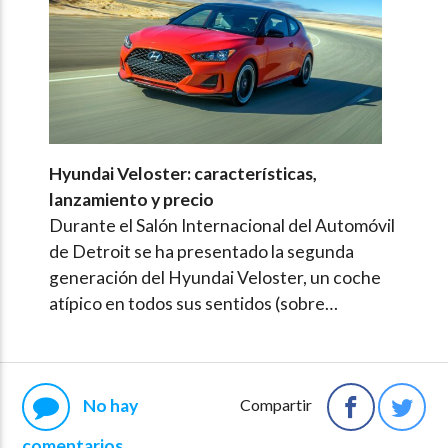
Hyundai Veloster: características,
lanzamiento y precio
Durante el Salón Internacional del Automóvil
de Detroit se ha presentado la segunda
generación del Hyundai Veloster, un coche
atípico en todos sus sentidos (sobre…
No hay
Compartir
comentarios