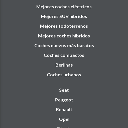
Mejores coches eléctricos
Mejores SUV híbridos
Mejores todoterrenos
Mejores coches híbridos
Coches nuevos más baratos
Coches compactos
Berlinas
Coches urbanos
Seat
Peugeot
Renault
Opel