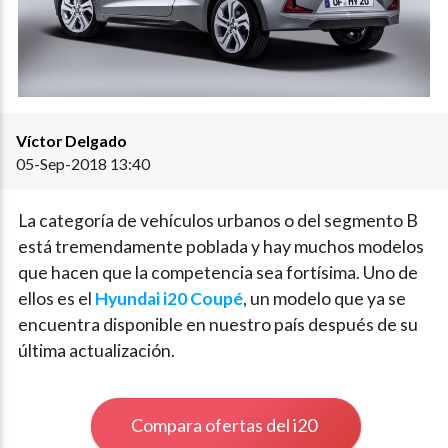
Víctor Delgado
05-Sep-2018 13:40
La categoría de vehículos urbanos o del segmento B
está tremendamente poblada y hay muchos modelos
que hacen que la competencia sea fortísima. Uno de
ellos es el
Hyundai i20 Coupé
, un modelo que ya se
encuentra disponible en nuestro país después de su
última actualización.
Compara ofertas del i20