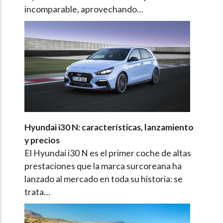
incomparable, aprovechando…
Hyundai i30 N: características, lanzamiento
y precios
El Hyundai i30 N es el primer coche de altas
prestaciones que la marca surcoreana ha
lanzado al mercado en toda su historia: se
trata…