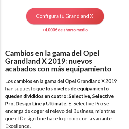
Configura tu Grandland X
Cambios en la gama del Opel
Grandland X 2019: nuevos
acabados con más equipamiento
Los cambios en la gama del Opel Grandland X 2019
han supuesto que
los niveles de equipamiento
queden divididos en cuatro: Selective, Selective
Pro, Design Line y Ultimate
. El Selective Pro se
encarga de coger el relevo del Business, mientras
que el Design Line hace lo propio con la variante
Excellence.