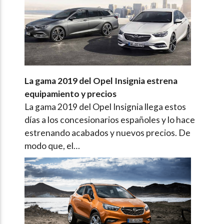
La gama 2019 del Opel Insignia estrena
equipamiento y precios
La gama 2019 del Opel Insignia llega estos
días a los concesionarios españoles y lo hace
estrenando acabados y nuevos precios. De
modo que, el…