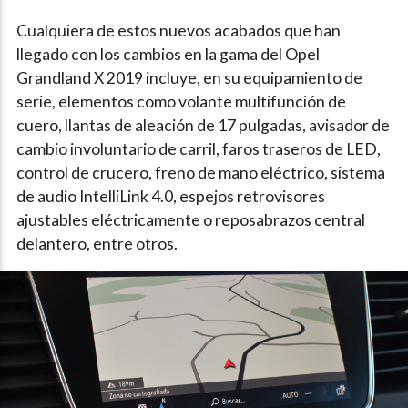
Cualquiera de estos nuevos acabados que han
llegado con los cambios en la gama del Opel
Grandland X 2019 incluye, en su equipamiento de
serie, elementos como volante multifunción de
cuero, llantas de aleación de 17 pulgadas, avisador de
cambio involuntario de carril, faros traseros de LED,
control de crucero, freno de mano eléctrico, sistema
de audio IntelliLink 4.0, espejos retrovisores
ajustables eléctricamente o reposabrazos central
delantero, entre otros.