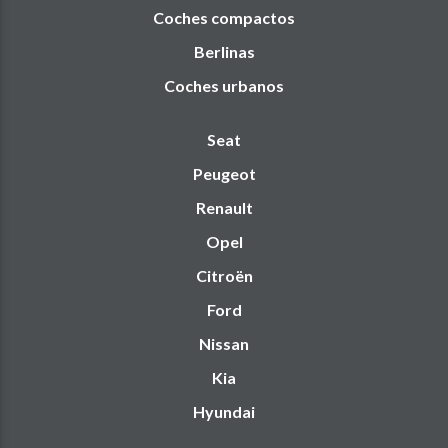
Coches compactos
Berlinas
Coches urbanos
Seat
Peugeot
Renault
Opel
Citroën
Ford
Nissan
Kia
Hyundai