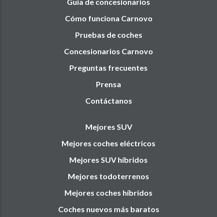
Guía de concesionarios
Cómo funciona Carnovo
Pruebas de coches
Concesionarios Carnovo
Preguntas frecuentes
Prensa
Contáctanos
Mejores SUV
Mejores coches eléctricos
Mejores SUV híbridos
Mejores todoterrenos
Mejores coches híbridos
Coches nuevos más baratos