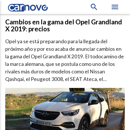
search
menu
Cambios en la gama del Opel Grandland
X 2019: precios
Opel ya se está preparando para la llegada del
próximo año y por eso acaba de anunciar cambios en
la gama del Opel Grandland X 2019. El todocamino de
la marca alemana, que se postula como uno de los
rivales más duros de modelos como el Nissan
Qashqai, el Peugeot 3008, el SEAT Ateca, el…