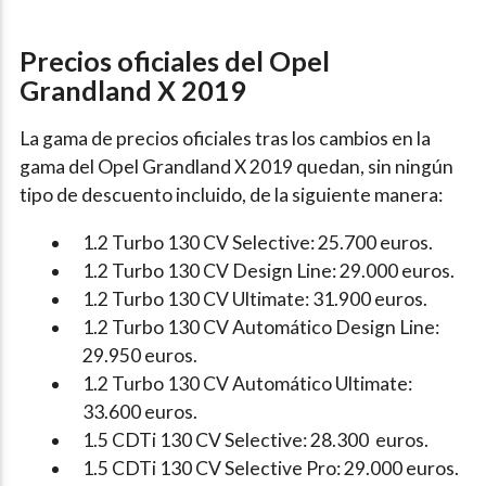
Precios oficiales del Opel
Grandland X 2019
La gama de precios oficiales tras los cambios en la
gama del Opel Grandland X 2019 quedan, sin ningún
tipo de descuento incluido, de la siguiente manera:
1.2 Turbo 130 CV Selective: 25.700 euros.
1.2 Turbo 130 CV Design Line: 29.000 euros.
1.2 Turbo 130 CV Ultimate: 31.900 euros.
1.2 Turbo 130 CV Automático Design Line:
29.950 euros.
1.2 Turbo 130 CV Automático Ultimate:
33.600 euros.
1.5 CDTi 130 CV Selective: 28.300 euros.
1.5 CDTi 130 CV Selective Pro: 29.000 euros.