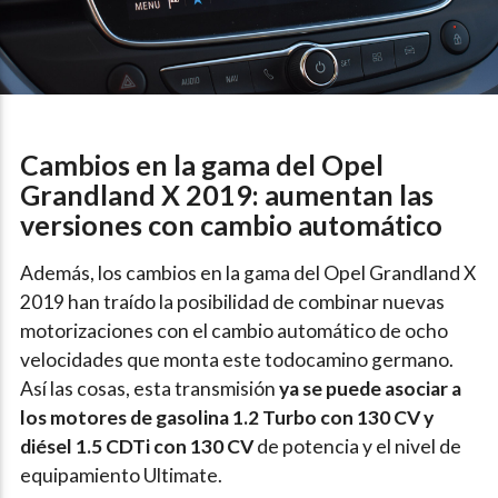
Cambios en la gama del Opel
Grandland X 2019: aumentan las
versiones con cambio automático
Además, los cambios en la gama del Opel Grandland X
2019 han traído la posibilidad de combinar nuevas
motorizaciones con el cambio automático de ocho
velocidades que monta este todocamino germano.
Así las cosas, esta transmisión
ya se puede asociar a
los motores de gasolina 1.2 Turbo con 130 CV y
diésel 1.5 CDTi con 130 CV
de potencia y el nivel de
equipamiento Ultimate.