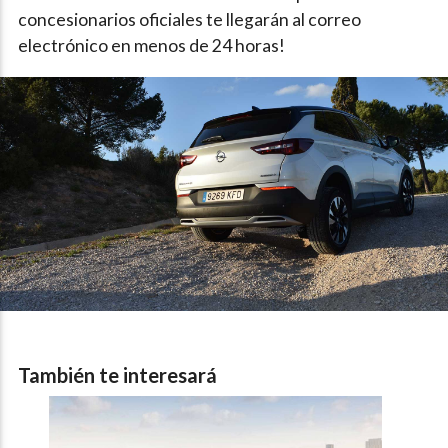
concesionarios oficiales te llegarán al correo
electrónico en menos de 24 horas!
También te interesará