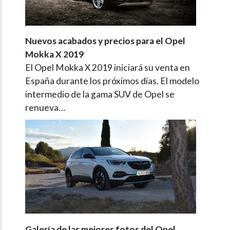
Nuevos acabados y precios para el Opel
Mokka X 2019
El Opel Mokka X 2019 iniciará su venta en
España durante los próximos días. El modelo
intermedio de la gama SUV de Opel se
renueva…
Galería de las mejores fotos del Opel