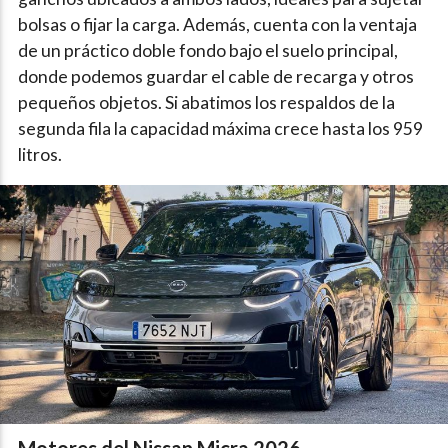
bolsas o fijar la carga. Además, cuenta con la ventaja
de un práctico doble fondo bajo el suelo principal,
donde podemos guardar el cable de recarga y otros
pequeños objetos. Si abatimos los respaldos de la
segunda fila la capacidad máxima crece hasta los 959
litros.
Motores del Nissan Micra 2026