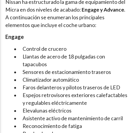
Nissan ha estructurado la gama de equipamiento del
Micra en dos niveles de acabado:
Engage y Advance
.
A continuación se enumeran los principales
elementos que incluye el coche urbano:
Engage
Control de crucero
Llantas de acero de 18 pulgadas con
tapacubos
Sensores de estacionamiento traseros
Climatizador automático
Faros delanteros y pilotos traseros de LED
Espejos retrovisores exteriores calefactables
y regulables eléctricamente
Elevalunas eléctricos
Asistente activo de mantenimiento de carril
Reconocimiento de fatiga