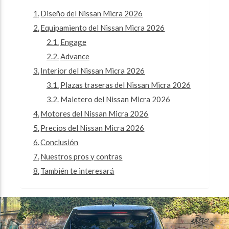
Diseño del Nissan Micra 2026
Equipamiento del Nissan Micra 2026
Engage
Advance
Interior del Nissan Micra 2026
Plazas traseras del Nissan Micra 2026
Maletero del Nissan Micra 2026
Motores del Nissan Micra 2026
Precios del Nissan Micra 2026
Conclusión
Nuestros pros y contras
También te interesará