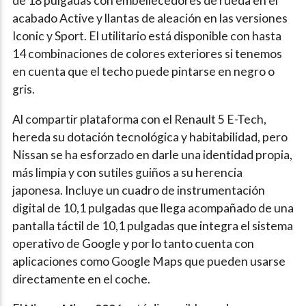
de 18 pulgadas con embellecedores de rueda en el
acabado Active y llantas de aleación en las versiones
Iconic y Sport. El utilitario está disponible con hasta
14 combinaciones de colores exteriores si tenemos
en cuenta que el techo puede pintarse en negro o
gris.
Al compartir plataforma con el Renault 5 E-Tech,
hereda su dotación tecnológica y habitabilidad, pero
Nissan se ha esforzado en darle una identidad propia,
más limpia y con sutiles guiños a su herencia
japonesa. Incluye un cuadro de instrumentación
digital de 10,1 pulgadas que llega acompañado de una
pantalla táctil de 10,1 pulgadas que integra el sistema
operativo de Google y por lo tanto cuenta con
aplicaciones como Google Maps que pueden usarse
directamente en el coche.