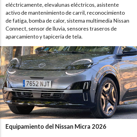
eléctricamente, elevalunas eléctricos, asistente
activo de mantenimiento de carril, reconocimiento
de fatiga, bomba de calor, sistema multimedia Nissan
Connect, sensor de lluvia, sensores traseros de
aparcamiento y tapicería de tela.
Equipamiento del Nissan Micra 2026