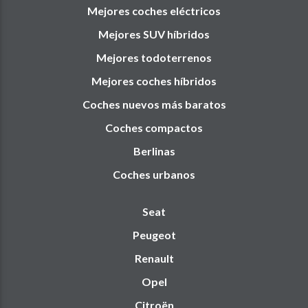
Mejores coches eléctricos
Mejores SUV híbridos
Mejores todoterrenos
Mejores coches híbridos
Coches nuevos más baratos
Coches compactos
Berlinas
Coches urbanos
Seat
Peugeot
Renault
Opel
Citroën