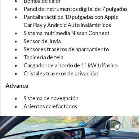
Bomba de calor
Panel de instrumentos digital de 7 pulgadas
Pantalla táctil de 10 pulgadas con Apple
CarPlay y Android Auto inalámbricos
Sistema multimedia Nissan Connect
Sensor de lluvia
Sensores traseros de aparcamiento
Tapicería de tela
Cargador de a bordo de 11 kW trifásico
Cristales traseros de privacidad
Advance
Sistema de navegación
Asientos calefactados