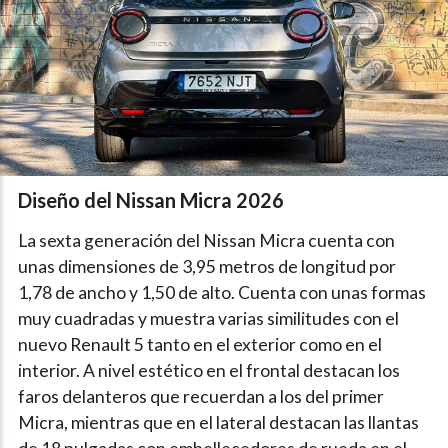
Diseño del Nissan Micra 2026
La sexta generación del Nissan Micra cuenta con
unas dimensiones de 3,95 metros de longitud por
1,78 de ancho y 1,50 de alto. Cuenta con unas formas
muy cuadradas y muestra varias similitudes con el
nuevo Renault 5 tanto en el exterior como en el
interior. A nivel estético en el frontal destacan los
faros delanteros que recuerdan a los del primer
Micra, mientras que en el lateral destacan las llantas