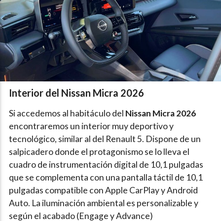
Interior del Nissan Micra 2026
Si accedemos al habitáculo del
Nissan Micra 2026
encontraremos un interior muy deportivo y
tecnológico, similar al del Renault 5. Dispone de un
salpicadero donde el protagonismo se lo lleva el
cuadro de instrumentación digital de 10,1 pulgadas
que se complementa con una pantalla táctil de 10,1
pulgadas compatible con Apple CarPlay y Android
Auto. La iluminación ambiental es personalizable y
según el acabado (Engage y Advance)