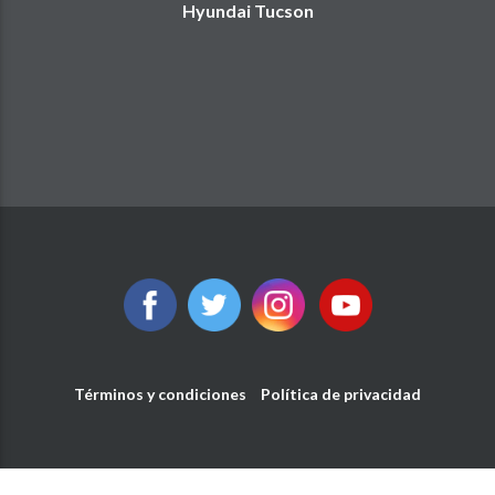
Hyundai Tucson
Términos y condiciones
Política de privacidad