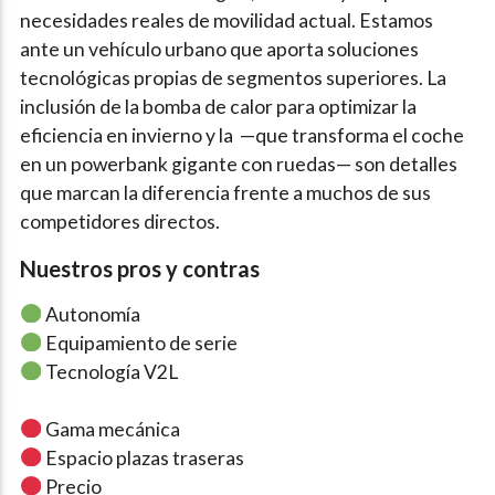
necesidades reales de movilidad actual. Estamos
ante un vehículo urbano que aporta soluciones
tecnológicas propias de segmentos superiores. La
inclusión de la bomba de calor para optimizar la
eficiencia en invierno y la —que transforma el coche
en un powerbank gigante con ruedas— son detalles
que marcan la diferencia frente a muchos de sus
competidores directos.
Nuestros pros y contras
Autonomía
Equipamiento de serie
Tecnología V2L
Gama mecánica
Espacio plazas traseras
Precio