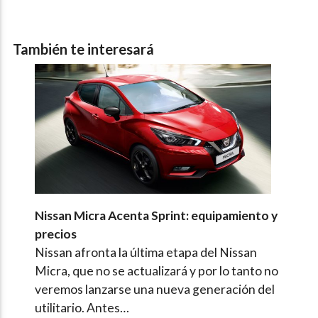
También te interesará
Nissan Micra Acenta Sprint: equipamiento y
precios
Nissan afronta la última etapa del Nissan
Micra, que no se actualizará y por lo tanto no
veremos lanzarse una nueva generación del
utilitario. Antes…