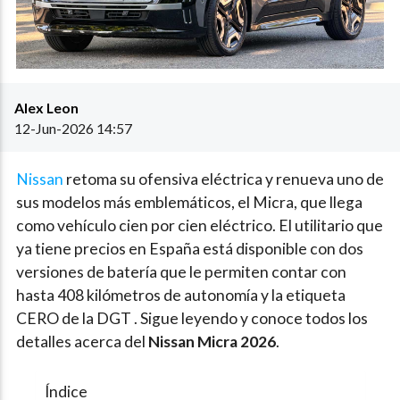
Alex Leon
12-Jun-2026 14:57
Nissan
retoma su ofensiva eléctrica y renueva uno de
sus modelos más emblemáticos, el Micra, que llega
como vehículo cien por cien eléctrico. El utilitario que
ya tiene precios en España está disponible con dos
versiones de batería que le permiten contar con
hasta 408 kilómetros de autonomía y la etiqueta
CERO de la DGT . Sigue leyendo y conoce todos los
detalles acerca del
Nissan Micra 2026
.
Índice