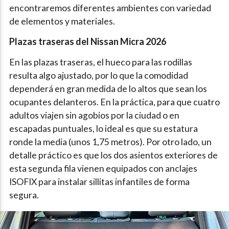
encontraremos diferentes ambientes con variedad
de elementos y materiales.
Plazas traseras del Nissan Micra 2026
En las plazas traseras, el hueco para las rodillas
resulta algo ajustado, por lo que la comodidad
dependerá en gran medida de lo altos que sean los
ocupantes delanteros. En la práctica, para que cuatro
adultos viajen sin agobios por la ciudad o en
escapadas puntuales, lo ideal es que su estatura
ronde la media (unos 1,75 metros). Por otro lado, un
detalle práctico es que los dos asientos exteriores de
esta segunda fila vienen equipados con anclajes
ISOFIX para instalar sillitas infantiles de forma
segura.