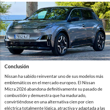
Conclusión
Nissan ha sabido reinventar uno de sus modelos más
emblemáticos en el mercado europeo. El Nissan
Micra 2026 abandona definitivamente su pasado de
combustión y demuestra que ha madurado,
convirtiéndose en una alternativa cien por cien
eléctrica totalmente lógica, atractiva y adaptada a las