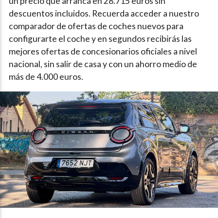
un precio que arranca en 28.715 euros sin
descuentos incluidos. Recuerda acceder a nuestro
comparador de ofertas de coches nuevos para
configurarte el coche y en segundos recibirás las
mejores ofertas de concesionarios oficiales a nivel
nacional, sin salir de casa y con un ahorro medio de
más de 4.000 euros.