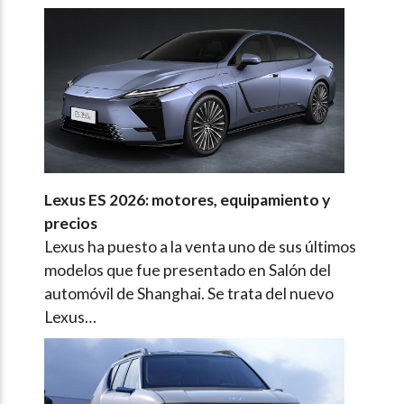
Lexus ES 2026: motores, equipamiento y
precios
Lexus ha puesto a la venta uno de sus últimos
modelos que fue presentado en Salón del
automóvil de Shanghai. Se trata del nuevo
Lexus…