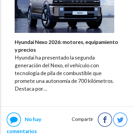
Hyundai Nexo 2026: motores, equipamiento
y precios
Hyundai ha presentado la segunda
generación del Nexo, el vehículo con
tecnología de pila de combustible que
promete una autonomía de 700 kilómetros.
Destaca por…
No hay
Compartir
comentarios