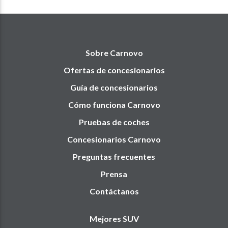
Sobre Carnovo
Ofertas de concesionarios
Guía de concesionarios
Cómo funciona Carnovo
Pruebas de coches
Concesionarios Carnovo
Preguntas frecuentes
Prensa
Contáctanos
Mejores SUV