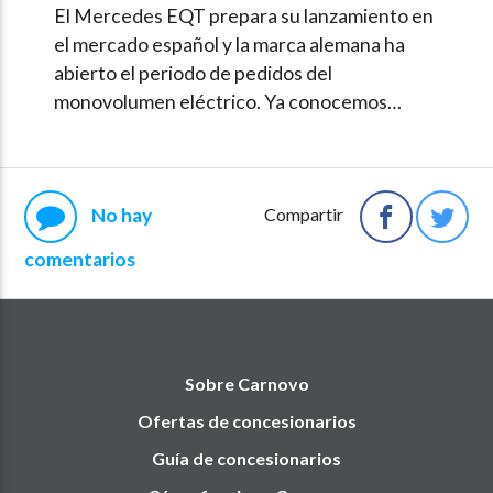
El Mercedes EQT prepara su lanzamiento en
el mercado español y la marca alemana ha
abierto el periodo de pedidos del
monovolumen eléctrico. Ya conocemos…
No hay
Compartir
comentarios
Sobre Carnovo
Ofertas de concesionarios
Guía de concesionarios