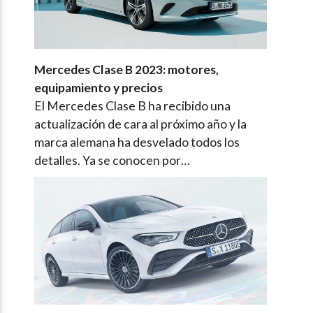
Mercedes Clase B 2023: motores,
equipamiento y precios
El Mercedes Clase B ha recibido una
actualización de cara al próximo año y la
marca alemana ha desvelado todos los
detalles. Ya se conocen por…