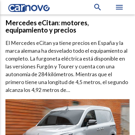
search
menu
Mercedes eCitan: motores,
equipamiento y precios
El Mercedes eCitan ya tiene precios en España y la
marca alemana ha desvelado todo el equipamiento al
completo. La furgoneta eléctrica está disponible en
las versiones Furgón y Tourer y cuenta con una
autonomía de 284 kilómetros. Mientras que el
primero tiene una longitud de 4,5 metros, el segundo
alcanza los 4,92 metros de…