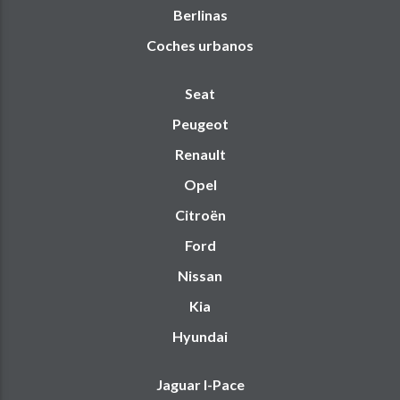
Berlinas
Coches urbanos
Seat
Peugeot
Renault
Opel
Citroën
Ford
Nissan
Kia
Hyundai
Jaguar I-Pace