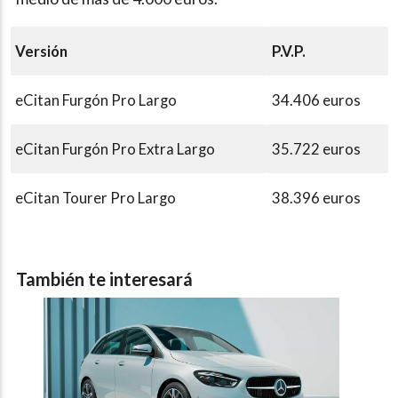
Versión
P.V.P.
eCitan Furgón Pro Largo
34.406 euros
eCitan Furgón Pro Extra Largo
35.722 euros
eCitan Tourer Pro Largo
38.396 euros
También te interesará