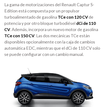
La gama de motorizaciones del Renault Captur S-
Edition está compuesta por un propulsor
turboalimentado de gasolina
TCe con 120 CV
de
potencia y por otro bloque turbodiésel
dCi de 110
CV
. Además, incorpora un nuevo motor de gasolina
TCe con 150 CV
. Las dos mecánicas TCe están
disponibles opcionalmente con la caja de cambios
automática EDC, mientras que el dCi de 110 CV solo
se puede configurar con un cambio manual.