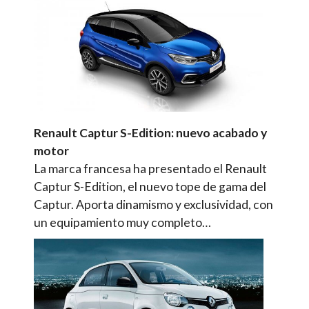
Renault Captur S-Edition: nuevo acabado y
motor
La marca francesa ha presentado el Renault
Captur S-Edition, el nuevo tope de gama del
Captur. Aporta dinamismo y exclusividad, con
un equipamiento muy completo…