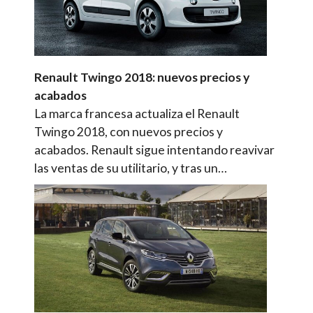
Renault Twingo 2018: nuevos precios y
acabados
La marca francesa actualiza el Renault
Twingo 2018, con nuevos precios y
acabados. Renault sigue intentando reavivar
las ventas de su utilitario, y tras un…