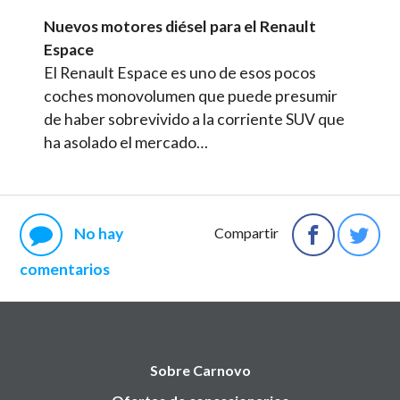
Nuevos motores diésel para el Renault
Espace
El Renault Espace es uno de esos pocos
coches monovolumen que puede presumir
de haber sobrevivido a la corriente SUV que
ha asolado el mercado…
No hay
Compartir
comentarios
Sobre Carnovo