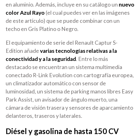
en aluminio. Además, incluye en su catálogo un
nuevo
color Azul Rayo
(el cual puedes ver en las imágenes
de este artículo) que se puede combinar con un
techo en Gris Platino o Negro.
El equipamiento de serie del Renault Captur S-
Edition añade
varias tecnologías relativas a la
conectividad y a la seguridad
. Entre lo más
destacado se encuentran un sistema multimedia
conectado R-Link Evolution con cartografía europea,
un climatizador automático con sensor de
luminosidad, un sistema de parking manos libres Easy
Park Assist, un avisador de ángulo muerto, una
cámara de visión trasera y sensores de aparcamiento
delanteros, traseros y laterales.
Diésel y gasolina de hasta 150 CV