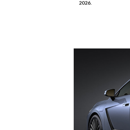
2026
.