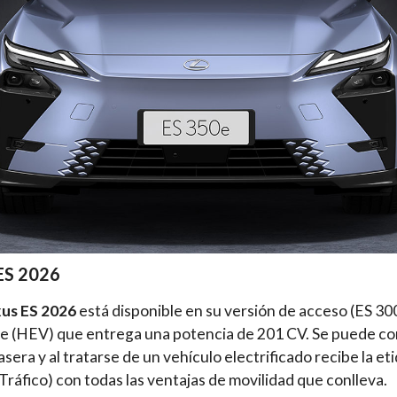
ES 2026
us ES 2026
está disponible en su versión de acceso (ES 30
le (HEV) que entrega una potencia de 201 CV. Se puede co
asera y al tratarse de un vehículo electrificado recibe la 
Tráfico) con todas las ventajas de movilidad que conlleva.