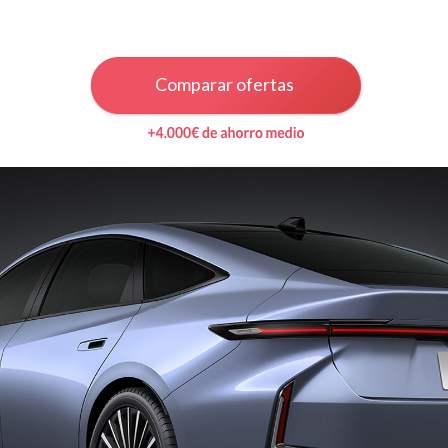
Comparar ofertas