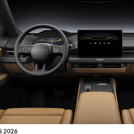
ES 2026