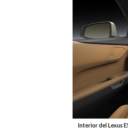
Interior del Lexus 