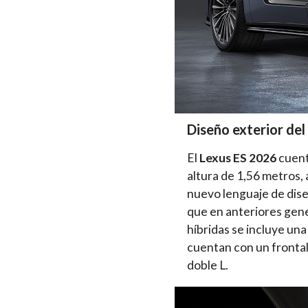
Diseño exterior del
El
Lexus ES 2026
cuent
altura de 1,56 metros, 
nuevo lenguaje de dise
que en anteriores gene
híbridas se incluye una
cuentan con un frontal
doble L.