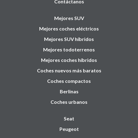
Contáctanos
Mejores SUV
Mejores coches eléctricos
Mejores SUV híbridos
Mejores todoterrenos
Mejores coches híbridos
Coches nuevos más baratos
Coches compactos
Berlinas
Coches urbanos
Seat
Peugeot