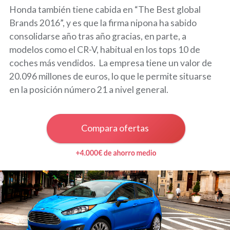
Honda también tiene cabida en “The Best global
Brands 2016”, y es que la firma nipona ha sabido
consolidarse año tras año gracias, en parte, a
modelos como el CR-V, habitual en los tops 10 de
coches más vendidos. La empresa tiene un valor de
20.096 millones de euros, lo que le permite situarse
en la posición número 21 a nivel general.
Compara ofertas