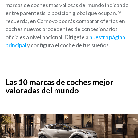
marcas de coches más valiosas del mundo indicando
entre paréntesis la posición global que ocupan. Y
recuerda, en Carnovo podrás comparar ofertas en
coches nuevos procedentes de concesionarios
oficiales a nivel nacional. Dirígete a
nuestra página
principal
y configura el coche de tus sueños.
Las 10 marcas de coches mejor
valoradas del mundo