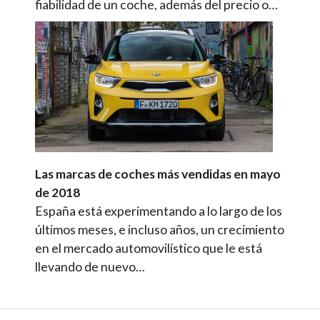
fiabilidad de un coche, además del precio o…
Las marcas de coches más vendidas en mayo
de 2018
España está experimentando a lo largo de los
últimos meses, e incluso años, un crecimiento
en el mercado automovilístico que le está
llevando de nuevo…