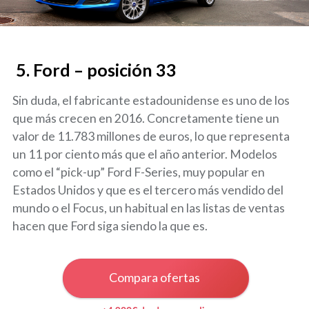
5.
Ford – posición 33
Sin duda, el fabricante estadounidense es uno de los
que más crecen en 2016. Concretamente tiene un
valor de 11.783 millones de euros, lo que representa
un 11 por ciento más que el año anterior. Modelos
como el “pick-up” Ford F-Series, muy popular en
Estados Unidos y que es el tercero más vendido del
mundo o el Focus, un habitual en las listas de ventas
hacen que Ford siga siendo la que es.
Compara ofertas