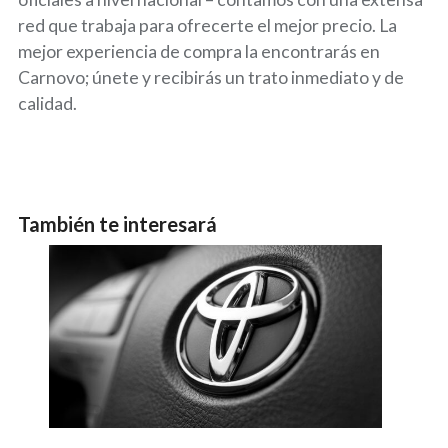
red que trabaja para ofrecerte el mejor precio. La
mejor experiencia de compra la encontrarás en
Carnovo; únete y recibirás un trato inmediato y de
calidad.
También te interesará