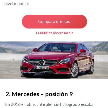
nivel mundial.
Compara ofertas
2.
Mercedes – posición 9
En 2016 el fabricante alemán ha logrado escalar