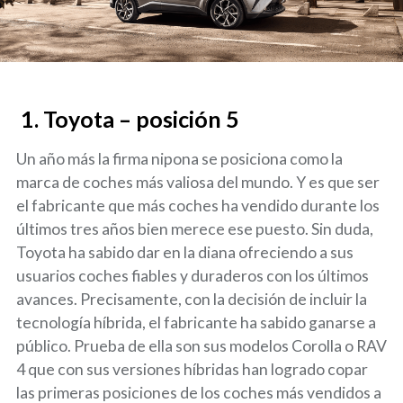
1.
Toyota – posición 5
Un año más la firma nipona se posiciona como la
marca de coches más valiosa del mundo. Y es que ser
el fabricante que más coches ha vendido durante los
últimos tres años bien merece ese puesto. Sin duda,
Toyota ha sabido dar en la diana ofreciendo a sus
usuarios coches fiables y duraderos con los últimos
avances. Precisamente, con la decisión de incluir la
tecnología híbrida, el fabricante ha sabido ganarse a
público. Prueba de ella son sus modelos Corolla o RAV
4 que con sus versiones híbridas han logrado copar
las primeras posiciones de los coches más vendidos a