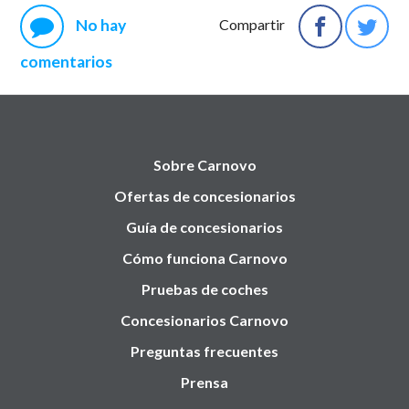
No hay
Compartir
comentarios
Sobre Carnovo
Ofertas de concesionarios
Guía de concesionarios
Cómo funciona Carnovo
Pruebas de coches
Concesionarios Carnovo
Preguntas frecuentes
Prensa