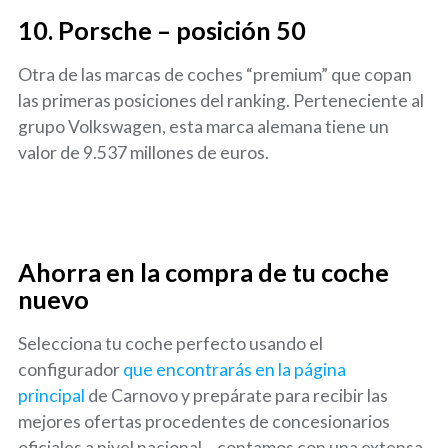
10.
Porsche – posición 50
Otra de las marcas de coches “premium” que copan
las primeras posiciones del ranking. Perteneciente al
grupo Volkswagen, esta marca alemana tiene un
valor de 9.537 millones de euros.
Ahorra en la compra de tu coche
nuevo
Selecciona tu coche perfecto usando el
configurador
que encontrarás en la página
principal
de Carnovo y prepárate para recibir las
mejores ofertas procedentes de concesionarios
oficiales a nivel nacional – contamos con una extensa