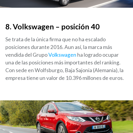
8. Volkswagen – posición 40
Se trata de la única firma que no ha escalado
posiciones durante 2016. Aun así, la marca más
vendida del Grupo
Volkswagen
ha logrado ocupar
una de las posiciones más importantes del ranking.
Con sede en Wolfsburgo, Baja Sajonia (Alemania), la
empresa tiene un valor de 10.396 millones de euros.