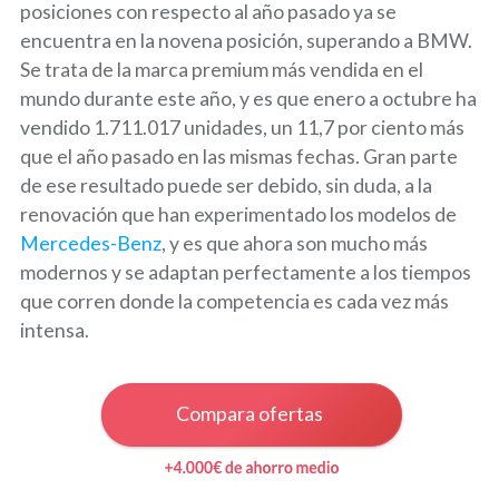
posiciones con respecto al año pasado ya se
encuentra en la novena posición, superando a BMW.
Se trata de la marca premium más vendida en el
mundo durante este año, y es que enero a octubre ha
vendido 1.711.017 unidades, un 11,7 por ciento más
que el año pasado en las mismas fechas. Gran parte
de ese resultado puede ser debido, sin duda, a la
renovación que han experimentado los modelos de
Mercedes-Benz
, y es que ahora son mucho más
modernos y se adaptan perfectamente a los tiempos
que corren donde la competencia es cada vez más
intensa.
Compara ofertas