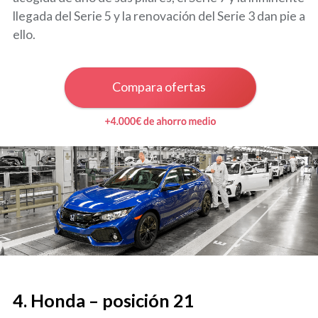
llegada del Serie 5 y la renovación del Serie 3 dan pie a
ello.
Compara ofertas
4. Honda – posición 21