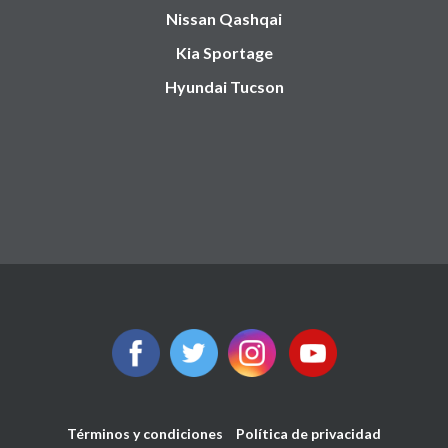
Nissan Qashqai
Kia Sportage
Hyundai Tucson
Términos y condiciones
Política de privacidad