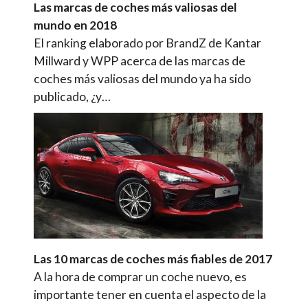
Las marcas de coches más valiosas del
mundo en 2018
El ranking elaborado por BrandZ de Kantar
Millward y WPP acerca de las marcas de
coches más valiosas del mundo ya ha sido
publicado, ¿y…
Las 10 marcas de coches más fiables de 2017
A la hora de comprar un coche nuevo, es
importante tener en cuenta el aspecto de la