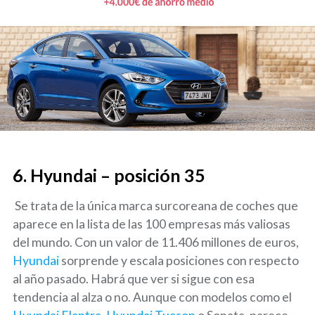
6. Hyundai – posición 35
Se trata de la única marca surcoreana de coches que
aparece en la lista de las 100 empresas más valiosas
del mundo. Con un valor de 11.406 millones de euros,
Hyundai
sorprende y escala posiciones con respecto
al año pasado. Habrá que ver si sigue con esa
tendencia al alza o no. Aunque con modelos como el