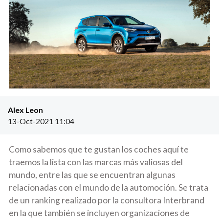
Alex Leon
13-Oct-2021 11:04
Como sabemos que te gustan los coches aquí te
traemos la lista con las marcas más valiosas del
mundo, entre las que se encuentran algunas
relacionadas con el mundo de la automoción. Se trata
de un ranking realizado por la consultora Interbrand
en la que también se incluyen organizaciones de