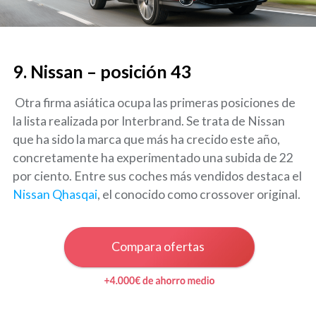
9. Nissan – posición 43
Otra firma asiática ocupa las primeras posiciones de
la lista realizada por Interbrand. Se trata de Nissan
que ha sido la marca que más ha crecido este año,
concretamente ha experimentado una subida de 22
por ciento. Entre sus coches más vendidos destaca el
Nissan Qhasqai
, el conocido como crossover original.
Compara ofertas