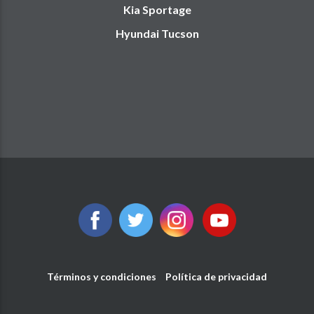
Kia Sportage
Hyundai Tucson
Términos y condiciones
Política de privacidad