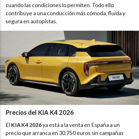
cuando las condiciones lo permiten. Todo ello
contribuye a una conducción más cómoda, fluida y
segura en autopistas.
Precios del KIA K4 2026
El
KIA K4 2026
ya está a la venta en España a un
precio que arranca en 30.750 euros sin campañas