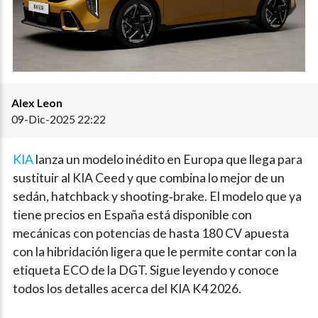
Alex Leon
09-Dic-2025 22:22
KIA
lanza un modelo inédito en Europa que llega para
sustituir al KIA Ceed y que combina lo mejor de un
sedán, hatchback y shooting‑brake. El modelo que ya
tiene precios en España está disponible con
mecánicas con potencias de hasta 180 CV apuesta
con la hibridación ligera que le permite contar con la
etiqueta ECO de la DGT. Sigue leyendo y conoce
todos los detalles acerca del KIA K4 2026.