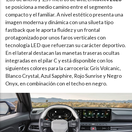
se posiciona a medio camino entre el segmento
compacto y el familiar. A nivel estético presenta una
imagen moderna y dinámica con una silueta tipo
fastback que le aporta fluidez y un frontal
protagonizado por unos faros verticales con
tecnología LED que refuerzan su carácter deportivo.
En el lateral destacan las manetas traseras ocultas
integradas en el pilar C y está disponible con los
siguientes colores para la carrocería: Gris Volcanic,
Blanco Crystal, Azul Sapphire, Rojo Sunrise y Negro
Onyx, en combinación con el techo en negro.