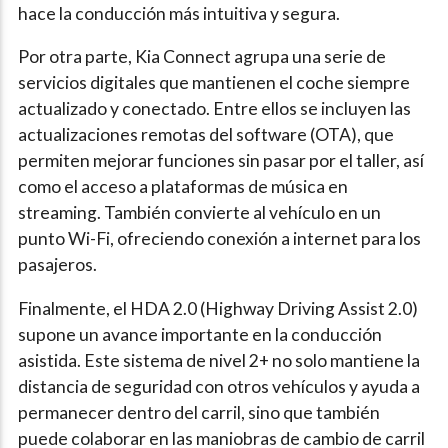
hace la conducción más intuitiva y segura.
Por otra parte, Kia Connect agrupa una serie de
servicios digitales que mantienen el coche siempre
actualizado y conectado. Entre ellos se incluyen las
actualizaciones remotas del software (OTA), que
permiten mejorar funciones sin pasar por el taller, así
como el acceso a plataformas de música en
streaming. También convierte al vehículo en un
punto Wi-Fi, ofreciendo conexión a internet para los
pasajeros.
Finalmente, el HDA 2.0 (Highway Driving Assist 2.0)
supone un avance importante en la conducción
asistida. Este sistema de nivel 2+ no solo mantiene la
distancia de seguridad con otros vehículos y ayuda a
permanecer dentro del carril, sino que también
puede colaborar en las maniobras de cambio de carril