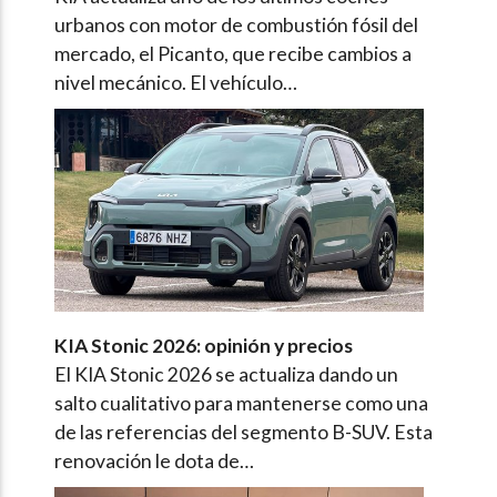
urbanos con motor de combustión fósil del
mercado, el Picanto, que recibe cambios a
nivel mecánico. El vehículo…
KIA Stonic 2026: opinión y precios
El KIA Stonic 2026 se actualiza dando un
salto cualitativo para mantenerse como una
de las referencias del segmento B-SUV. Esta
renovación le dota de…