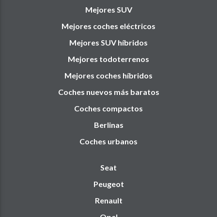
Mejores SUV
Mejores coches eléctricos
Mejores SUV híbridos
Mejores todoterrenos
Mejores coches híbridos
Coches nuevos más baratos
Coches compactos
Berlinas
Coches urbanos
Seat
Peugeot
Renault
Opel