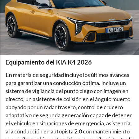
Equipamiento del KIA K4 2026
En materia de seguridad incluye los últimos avances
para garantizar una conducción óptima. Incluye un
sistema de vigilancia del punto ciego con imagen en
directo, un asistente de colisión en el ángulo muerto
apoyado por un radar trasero, control de crucero
adaptativo de segunda generación capaz de detener
el vehículo en situaciones de emergencia, asistencia
a la conducción en autopista 2.0 con mantenimiento