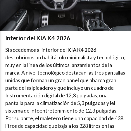
Interior del KIA K4 2026
Si accedemos al interior del
KIA K4 2026
descubrimos un habitáculo minimalista y tecnológico,
muy en la línea de los últimos lanzamientos de la
marca. A nivel tecnológico destacan las tres pantallas
unidas que forman un gran panel que abarca gran
parte del salpicadero y que incluye un cuadro de
Instrumentación digital de 12,3 pulgadas, una
pantalla para la climatización de 5,3 pulgadas y lel
sistema de infoentretenimiento de 12,3 pulgadas.
Por su parte, el maletero tiene una capacidad de 438
litros de capacidad que baja a los 328 litros en las