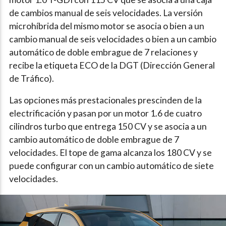
de cambios manual de seis velocidades. La versión
microhíbrida del mismo motor se asocia o bien a un
cambio manual de seis velocidades o bien a un cambio
automático de doble embrague de 7 relaciones y
recibe la etiqueta ECO de la DGT (Dirección General
de Tráfico).
Las opciones más prestacionales prescinden de la
electrificación y pasan por un motor 1.6 de cuatro
cilindros turbo que entrega 150 CV y se asocia a un
cambio automático de doble embrague de 7
velocidades. El tope de gama alcanza los 180 CV y se
puede configurar con un cambio automático de siete
velocidades.