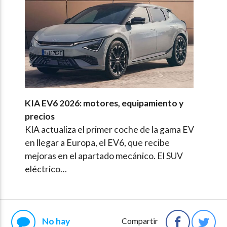
KIA EV6 2026: motores, equipamiento y
precios
KIA actualiza el primer coche de la gama EV
en llegar a Europa, el EV6, que recibe
mejoras en el apartado mecánico. El SUV
eléctrico…
No hay
Compartir