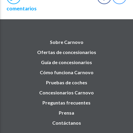
comentarios
Sobre Carnovo
Ofertas de concesionarios
Guía de concesionarios
Cómo funciona Carnovo
Pruebas de coches
Concesionarios Carnovo
Preguntas frecuentes
Prensa
Contáctanos