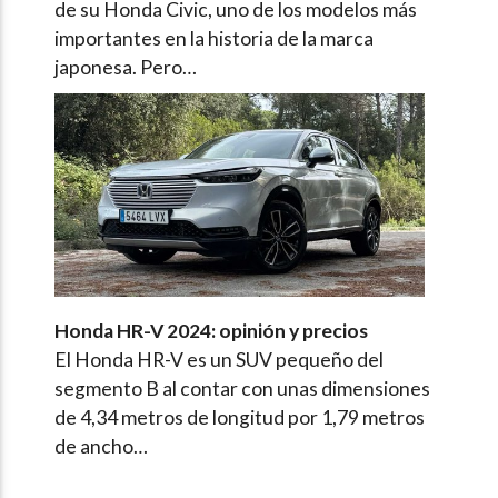
de su Honda Civic, uno de los modelos más
importantes en la historia de la marca
japonesa. Pero…
Honda HR-V 2024: opinión y precios
El Honda HR-V es un SUV pequeño del
segmento B al contar con unas dimensiones
de 4,34 metros de longitud por 1,79 metros
de ancho…