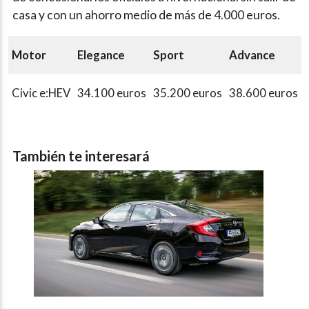
casa y con un ahorro medio de más de 4.000 euros.
Motor
Elegance
Sport
Advance
Civic e:HEV
34.100 euros
35.200 euros
38.600 euros
También te interesará