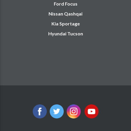
Ford Focus
Nissan Qashqai
Kia Sportage
Hyundai Tucson