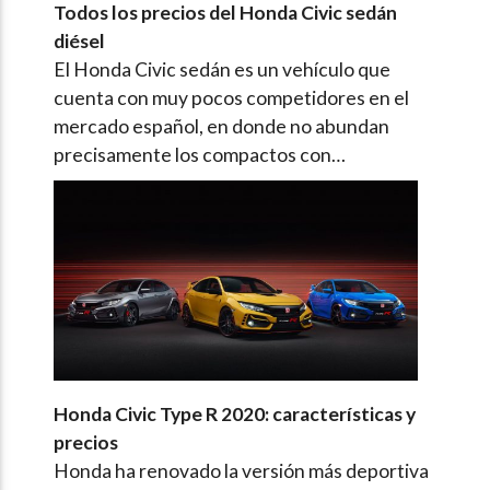
Todos los precios del Honda Civic sedán
diésel
El Honda Civic sedán es un vehículo que
cuenta con muy pocos competidores en el
mercado español, en donde no abundan
precisamente los compactos con…
Honda Civic Type R 2020: características y
precios
Honda ha renovado la versión más deportiva