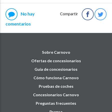
No hay
Compartir
comentarios
Sobre Carnovo
Ofertas de concesionarios
Guía de concesionarios
Cómo funciona Carnovo
Pruebas de coches
Concesionarios Carnovo
Preguntas frecuentes
Prensa