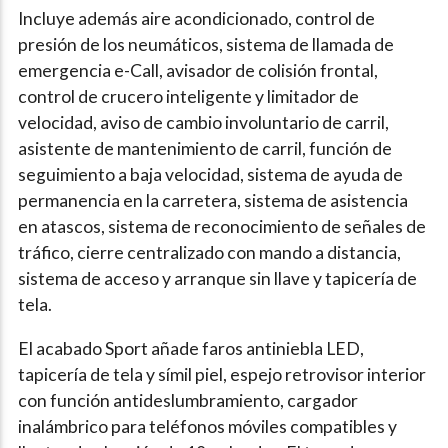
Incluye además aire acondicionado, control de
presión de los neumáticos, sistema de llamada de
emergencia e-Call, avisador de colisión frontal,
control de crucero inteligente y limitador de
velocidad, aviso de cambio involuntario de carril,
asistente de mantenimiento de carril, función de
seguimiento a baja velocidad, sistema de ayuda de
permanencia en la carretera, sistema de asistencia
en atascos, sistema de reconocimiento de señales de
tráfico, cierre centralizado con mando a distancia,
sistema de acceso y arranque sin llave y tapicería de
tela.
El acabado Sport añade faros antiniebla LED,
tapicería de tela y símil piel, espejo retrovisor interior
con función antideslumbramiento, cargador
inalámbrico para teléfonos móviles compatibles y