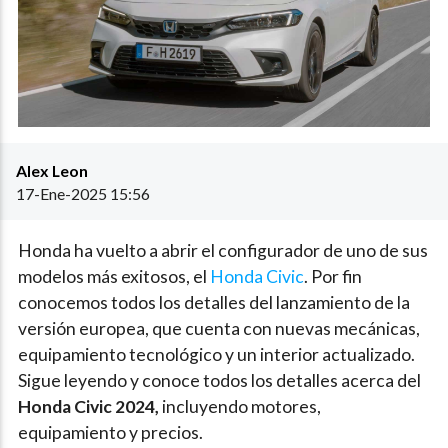
Alex Leon
17-Ene-2025 15:56
Honda ha vuelto a abrir el configurador de uno de sus
modelos más exitosos, el
Honda Civic
. Por fin
conocemos todos los detalles del lanzamiento de la
versión europea, que cuenta con nuevas mecánicas,
equipamiento tecnológico y un interior actualizado.
Sigue leyendo y conoce todos los detalles acerca del
Honda Civic 2024,
incluyendo motores,
equipamiento y precios.