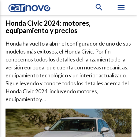
search
menu
Honda Civic 2024: motores,
equipamiento y precios
Honda ha vuelto a abrir el configurador de uno de sus
modelos más exitosos, el Honda Civic. Por fin
conocemos todos los detalles del lanzamiento de la
versión europea, que cuenta con nuevas mecánicas,
equipamiento tecnológico y un interior actualizado.
Sigue leyendo y conoce todos los detalles acerca del
Honda Civic 2024, incluyendo motores,
equipamiento y…