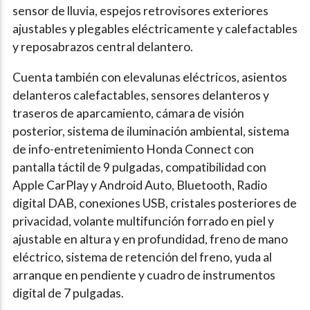
sensor de lluvia, espejos retrovisores exteriores
ajustables y plegables eléctricamente y calefactables
y reposabrazos central delantero.
Cuenta también con elevalunas eléctricos, asientos
delanteros calefactables, sensores delanteros y
traseros de aparcamiento, cámara de visión
posterior, sistema de iluminación ambiental, sistema
de info-entretenimiento Honda Connect con
pantalla táctil de 9 pulgadas, compatibilidad con
Apple CarPlay y Android Auto, Bluetooth, Radio
digital DAB, conexiones USB, cristales posteriores de
privacidad, volante multifunción forrado en piel y
ajustable en altura y en profundidad, freno de mano
eléctrico, sistema de retención del freno, yuda al
arranque en pendiente y cuadro de instrumentos
digital de 7 pulgadas.