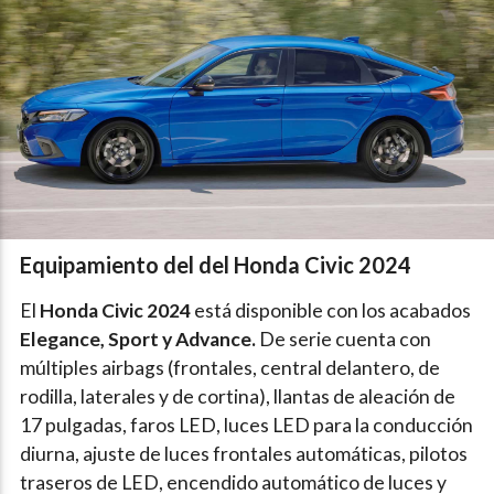
Equipamiento del del Honda Civic 2024
El
Honda Civic 2024
está disponible con los acabados
Elegance, Sport y Advance.
De serie cuenta con
múltiples airbags (frontales, central delantero, de
rodilla, laterales y de cortina), llantas de aleación de
17 pulgadas, faros LED, luces LED para la conducción
diurna, ajuste de luces frontales automáticas, pilotos
traseros de LED, encendido automático de luces y