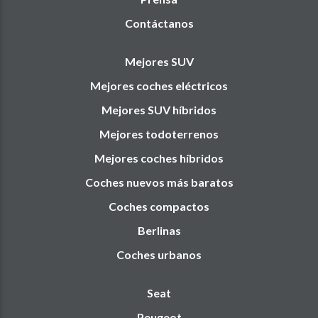
Contáctanos
Mejores SUV
Mejores coches eléctricos
Mejores SUV híbridos
Mejores todoterrenos
Mejores coches híbridos
Coches nuevos más baratos
Coches compactos
Berlinas
Coches urbanos
Seat
Peugeot