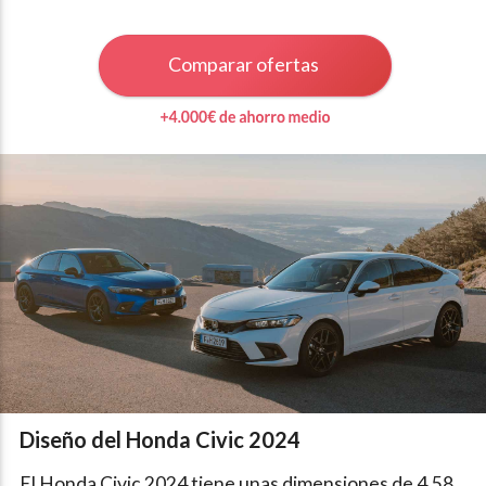
Comparar ofertas
Diseño del Honda Civic 2024
El Honda Civic 2024 tiene unas dimensiones de 4,58