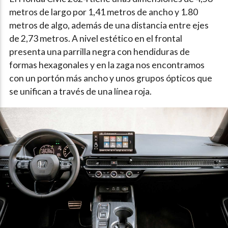
metros de largo por 1,41 metros de ancho y 1.80
metros de algo, además de una distancia entre ejes
de 2,73 metros. A nivel estético en el frontal
presenta una parrilla negra con hendiduras de
formas hexagonales y en la zaga nos encontramos
con un portón más ancho y unos grupos ópticos que
se unifican a través de una línea roja.