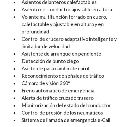
Asientos delanteros calefactables
Asiento del conductor ajustable en altura
Volante multifunción forrado en cuero,
calefactable y ajustable en altura y en
profundidad
Control de crucero adaptativo inteligente y
limitador de velocidad
Asistente de arranque en pendiente
Detección de punto ciego
Asistente para cambio de carril
Reconocimiento de señales de tráfico
Cámara de visión 360º
Freno automático de emergencia
Alerta de tráfico cruzado trasero
Monitorización del estado del conductor
Control de presión de los neumáticos
Sistema de llamada de emergencia e-Call