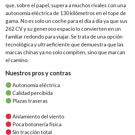
que, sobre el papel, supera a muchos rivales con una
autonomía eléctrica de 130 kilómetros en el tope de
gama. No es solo un coche para el día a día ya que sus
262 CV y su generoso espacio lo convierten en un
familiar redondo para viajar. Se trata de una opción
tecnológica y ultraeficiente que demuestra que las
marcas chinas ya no solo compiten, sino que marcan
el camino.
Nuestros pros y contras
Autonomía eléctrica
Calidad percibida
Plazas traseras
Aislamiento del viento
Poca botonería física
Sin tracción total