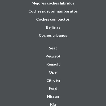
Mejores coches híbridos
Coches nuevos más baratos
Coches compactos
Berlinas
Coches urbanos
Seat
Peugeot
Renault
Opel
Citroën
Ford
Nissan
Kia