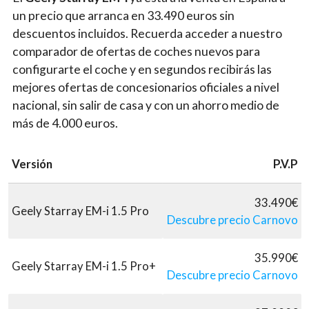
un precio que arranca en 33.490 euros sin
descuentos incluidos. Recuerda acceder a nuestro
comparador de ofertas de coches nuevos para
configurarte el coche y en segundos recibirás las
mejores ofertas de concesionarios oficiales a nivel
nacional, sin salir de casa y con un ahorro medio de
más de 4.000 euros.
Versión
P.V.P
33.490€
Geely Starray EM-i 1.5 Pro
Descubre precio Carnovo
35.990€
Geely Starray EM-i 1.5 Pro+
Descubre precio Carnovo