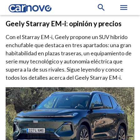
search
menu
Geely Starray EM-i: opinión y precios
Con el Starray EM-i, Geely propone un SUV híbrido
enchufable que destaca en tres apartados: una gran
habitabilidad en plazas traseras, un equipamiento de
serie muy tecnológico y autonomía eléctrica que
supera a la de sus rivales. Sigue leyendo y conoce
todos los detalles acerca del Geely Starray EM-i.