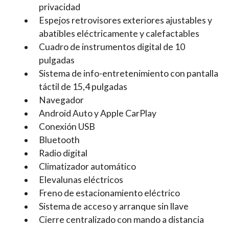
privacidad
Espejos retrovisores exteriores ajustables y
abatibles eléctricamente y calefactables
Cuadro de instrumentos digital de 10
pulgadas
Sistema de info-entretenimiento con pantalla
táctil de 15,4 pulgadas
Navegador
Android Auto y Apple CarPlay
Conexión USB
Bluetooth
Radio digital
Climatizador automático
Elevalunas eléctricos
Freno de estacionamiento eléctrico
Sistema de acceso y arranque sin llave
Cierre centralizado con mando a distancia