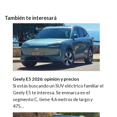
También te interesará
Geely E5 2026: opinión y precios
Si estás buscando un SUV eléctrico familiar el
Geely E5 te interesa. Se enmarca en el
segmento C, tiene 4,6 metros de largo y
475…