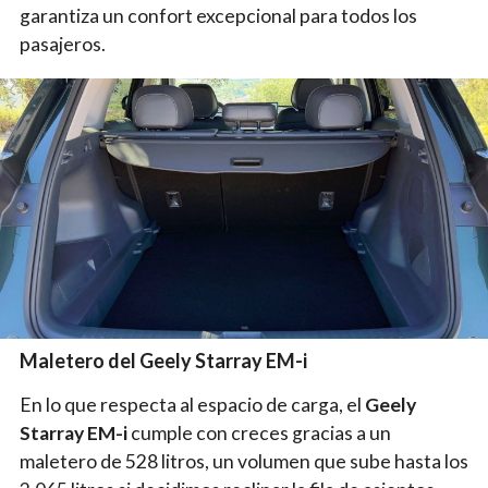
garantiza un confort excepcional para todos los
pasajeros.
Maletero del Geely Starray EM-i
En lo que respecta al espacio de carga, el
Geely
Starray EM-i
cumple con creces gracias a un
maletero de 528 litros, un volumen que sube hasta los