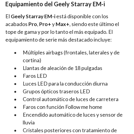
Equipamiento del Geely Starray EM-i
El
Geely Starray EM-i
está disponible con los
acabados
Pro
,
Pro+
y
Max+
, siendo este último el
tope de gama y por lo tanto el más equipado. El
equipamiento de serie más destacado incluye:
Múltiples airbags (frontales, laterales y de
cortina)
Llantas de aleación de 18 pulgadas
Faros LED
Luces LED para la conducción diurna
Grupos ópticos traseros LED
Control automático de luces de carretera
Faros con función Follow me home
Encendido automático de luces y sensor de
lluvia
Cristales posteriores con tratamiento de