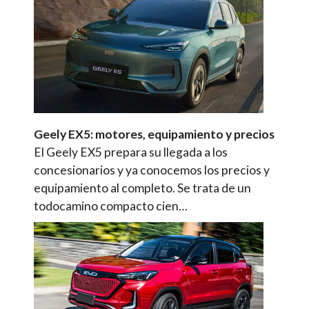
Geely EX5: motores, equipamiento y precios
El Geely EX5 prepara su llegada a los
concesionarios y ya conocemos los precios y
equipamiento al completo. Se trata de un
todocamino compacto cien…