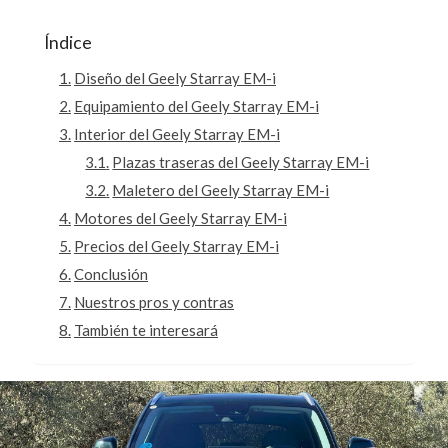
Índice
Diseño del Geely Starray EM-i
Equipamiento del Geely Starray EM-i
Interior del Geely Starray EM-i
Plazas traseras del Geely Starray EM-i
Maletero del Geely Starray EM-i
Motores del Geely Starray EM-i
Precios del Geely Starray EM-i
Conclusión
Nuestros pros y contras
También te interesará