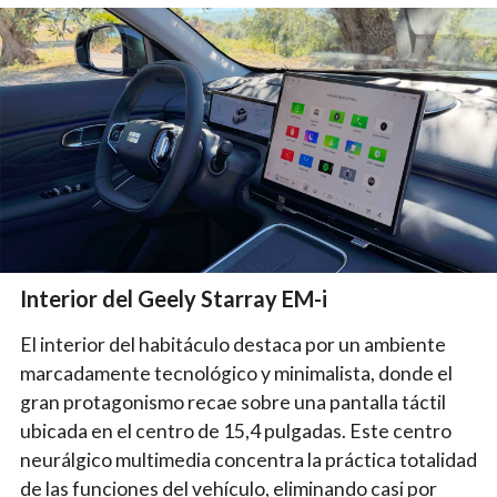
Interior del Geely Starray EM-i
El interior del habitáculo destaca por un ambiente
marcadamente tecnológico y minimalista, donde el
gran protagonismo recae sobre una pantalla táctil
ubicada en el centro de 15,4 pulgadas. Este centro
neurálgico multimedia concentra la práctica totalidad
de las funciones del vehículo, eliminando casi por