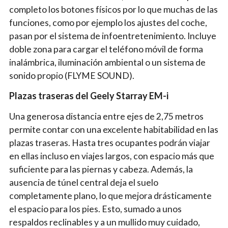
completo los botones físicos por lo que muchas de las
funciones, como por ejemplo los ajustes del coche,
pasan por el sistema de infoentretenimiento. Incluye
doble zona para cargar el teléfono móvil de forma
inalámbrica, iluminación ambiental o un sistema de
sonido propio (FLYME SOUND).
Plazas traseras del Geely Starray EM-i
Una generosa distancia entre ejes de 2,75 metros
permite contar con una excelente habitabilidad en las
plazas traseras. Hasta tres ocupantes podrán viajar
en ellas incluso en viajes largos, con espacio más que
suficiente para las piernas y cabeza. Además, la
ausencia de túnel central deja el suelo
completamente plano, lo que mejora drásticamente
el espacio para los pies. Esto, sumado a unos
respaldos reclinables y a un mullido muy cuidado,