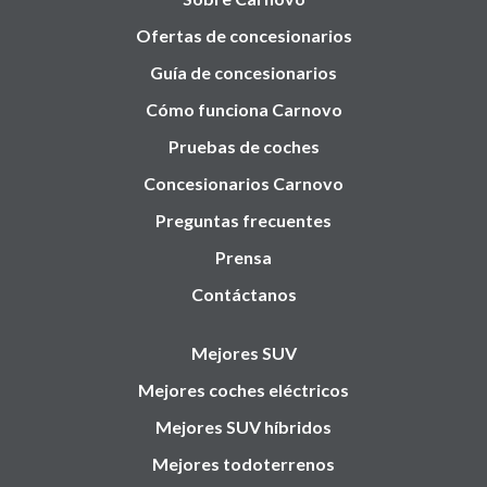
Ofertas de concesionarios
Guía de concesionarios
Cómo funciona Carnovo
Pruebas de coches
Concesionarios Carnovo
Preguntas frecuentes
Prensa
Contáctanos
Mejores SUV
Mejores coches eléctricos
Mejores SUV híbridos
Mejores todoterrenos