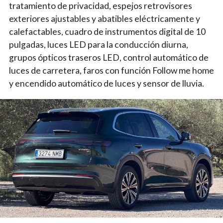
tratamiento de privacidad, espejos retrovisores
exteriores ajustables y abatibles eléctricamente y
calefactables, cuadro de instrumentos digital de 10
pulgadas, luces LED para la conducción diurna,
grupos ópticos traseros LED, control automático de
luces de carretera, faros con función Follow me home
y encendido automático de luces y sensor de lluvia.