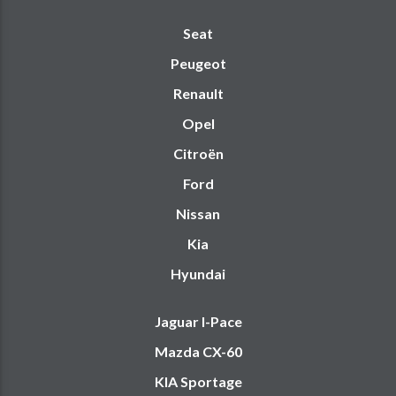
Seat
Peugeot
Renault
Opel
Citroën
Ford
Nissan
Kia
Hyundai
Jaguar I-Pace
Mazda CX-60
KIA Sportage