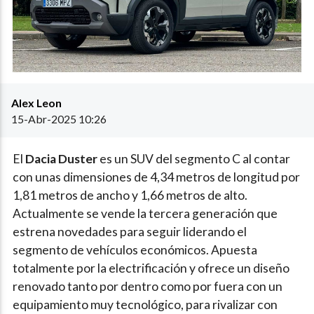
Alex Leon
15-Abr-2025 10:26
El
Dacia Duster
es un SUV del segmento C al contar
con unas dimensiones de 4,34 metros de longitud por
1,81 metros de ancho y 1,66 metros de alto.
Actualmente se vende la tercera generación que
estrena novedades para seguir liderando el
segmento de vehículos económicos. Apuesta
totalmente por la electrificación y ofrece un diseño
renovado tanto por dentro como por fuera con un
equipamiento muy tecnológico, para rivalizar con