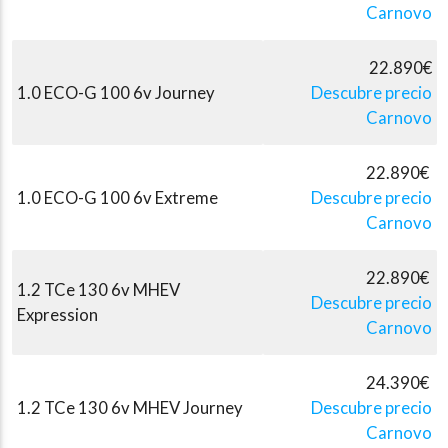
Carnovo
22.890€
1.0 ECO-G 100 6v Journey
Descubre precio
Carnovo
22.890€
1.0 ECO-G 100 6v Extreme
Descubre precio
Carnovo
22.890€
1.2 TCe 130 6v MHEV
Descubre precio
Expression
Carnovo
24.390€
1.2 TCe 130 6v MHEV Journey
Descubre precio
Carnovo