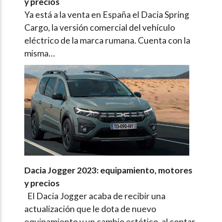
y precios
Ya está a la venta en España el Dacia Spring
Cargo, la versión comercial del vehículo
eléctrico de la marca rumana. Cuenta con la
misma…
Dacia Jogger 2023: equipamiento, motores
y precios
El Dacia Jogger acaba de recibir una
actualización que le dota de nuevo
equipamiento y un cambio estético, al contar