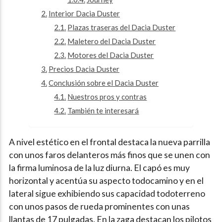
Interior Dacia Duster
Plazas traseras del Dacia Duster
Maletero del Dacia Duster
Motores del Dacia Duster
Precios Dacia Duster
Conclusión sobre el Dacia Duster
Nuestros pros y contras
También te interesará
A nivel estético en el frontal destaca la nueva parrilla
con unos faros delanteros más finos que se unen con
la firma luminosa de la luz diurna. El capó es muy
horizontal y acentúa su aspecto todocamino y en el
lateral sigue exhibiendo sus capacidad todoterreno
con unos pasos de rueda prominentes con unas
llantas de 17 pulgadas. En la zaga destacan los pilotos