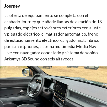
Journey
La oferta de equipamiento se completa con el
acabado Journey que añade llantas de aleación de 18
pulgadas, espejos retrovisores exteriores con ajuste
y plegado eléctrico, climatizador automático, freno
de estacionamiento eléctrico, cargador inalámbrico
para smartphones, sistema multimedia Media Nav
Live con navegador conectado y sistema de sonido
Arkamys 3D Sound con seis altavoces.