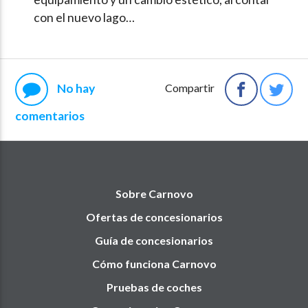
con el nuevo lago…
No hay
Compartir
comentarios
Sobre Carnovo
Ofertas de concesionarios
Guía de concesionarios
Cómo funciona Carnovo
Pruebas de coches