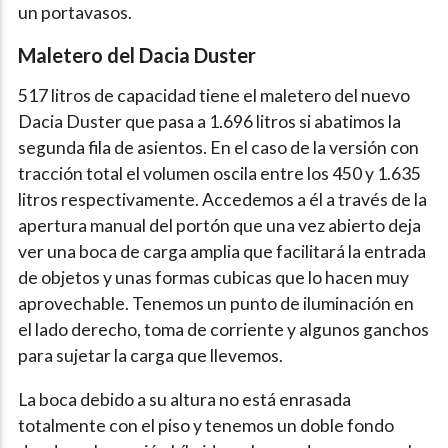
un portavasos.
Maletero del Dacia Duster
517 litros de capacidad tiene el maletero del nuevo
Dacia Duster que pasa a 1.696 litros si abatimos la
segunda fila de asientos. En el caso de la versión con
tracción total el volumen oscila entre los 450 y 1.635
litros respectivamente. Accedemos a él a través de la
apertura manual del portón que una vez abierto deja
ver una boca de carga amplia que facilitará la entrada
de objetos y unas formas cubicas que lo hacen muy
aprovechable. Tenemos un punto de iluminación en
el lado derecho, toma de corriente y algunos ganchos
para sujetar la carga que llevemos.
La boca debido a su altura no está enrasada
totalmente con el piso y tenemos un doble fondo