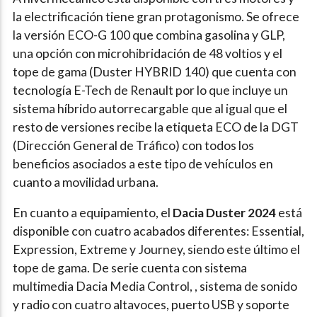
la electrificación tiene gran protagonismo. Se ofrece
la versión ECO-G 100 que combina gasolina y GLP,
una opción con microhibridación de 48 voltios y el
tope de gama (Duster HYBRID 140) que cuenta con
tecnología E-Tech de Renault por lo que incluye un
sistema híbrido autorrecargable que al igual que el
resto de versiones recibe la etiqueta ECO de la DGT
(Dirección General de Tráfico) con todos los
beneficios asociados a este tipo de vehículos en
cuanto a movilidad urbana.
En cuanto a equipamiento, el
Dacia Duster 2024
está
disponible con cuatro acabados diferentes: Essential,
Expression, Extreme y Journey, siendo este último el
tope de gama. De serie cuenta con sistema
multimedia Dacia Media Control, , sistema de sonido
y radio con cuatro altavoces, puerto USB y soporte