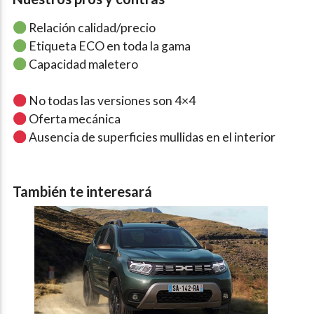
Relación calidad/precio
Etiqueta ECO en toda la gama
Capacidad maletero
No todas las versiones son 4×4
Oferta mecánica
Ausencia de superficies mullidas en el interior
También te interesará