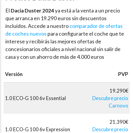
El
Dacia Duster 2024
ya está a la venta a un precio
que arranca en 19.290 euros sin descuentos
incluidos. Accede a nuestro
comparador de ofertas
de coches nuevos
para configurarte el coche que te
interese y recibirás las mejores ofertas de
concesionarios oficiales a nivel nacional sin salir de
casa y con un ahorro de más de 4.000 euros
Versión
PVP
19.290€
1.0 ECO-G 100 6v Essential
Descubre precio
Carnovo
21.390€
1.0 ECO-G 100 6v Expression
Descubre precio