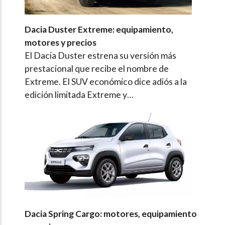
Dacia Duster Extreme: equipamiento,
motores y precios
El Dacia Duster estrena su versión más
prestacional que recibe el nombre de
Extreme. El SUV económico dice adiós a la
edición limitada Extreme y…
Dacia Spring Cargo: motores, equipamiento