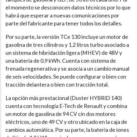
el momento se desconocen datos técnicos por lo que
habrá que esperar a nuevas comunicaciones por
parte del fabricante para tener todos los detalles.
Por su parte, la versión TCe 130 incluye un motor de
gasolina de tres cilindros y 1.2 litros turbo asociado a
un sistema de hibridación ligera (MHEV) de 48V y
una batería de 0,9 kWh. Cuenta con sistema de
frenada regenerativa y se asocia a un cambio manual
de seis velocidades. Se puede configurar o bien con
tracción delantera o bien con tracción total.
La opción más prestacional (Duster HYBRID 140)
cuenta con tecnología E-Tech de Renault y combina
un motor de gasolina de 94 CV cin dos motores
eléctricos, uno de 49 CV y otro ubicado en la caja de
cambios automática. Por su parte, la batería de iones