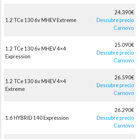
24.390€
1.2 TCe 130 6v MHEV Extreme
Descubre precio
Carnovo
25.090€
1.2 TCe 130 6v MHEV 4×4
Descubre precio
Expression
Carnovo
26.590€
1.2 TCe 130 6v MHEV 4×4
Descubre precio
Extreme
Carnovo
26.290€
1.6 HYBRID 140 Expression
Descubre precio
Carnovo