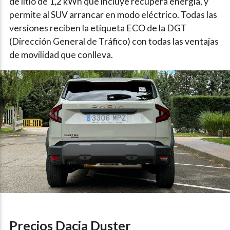
de litio de 1,2 kWh que incluye recupera energía, y
permite al SUV arrancar en modo eléctrico. Todas las
versiones reciben la etiqueta ECO de la DGT
(Dirección General de Tráfico) con todas las ventajas
de movilidad que conlleva.
Precios Dacia Duster