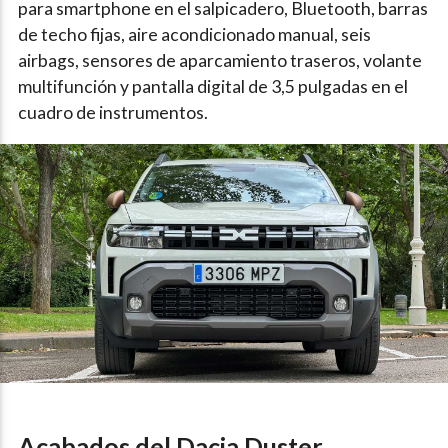
para smartphone en el salpicadero, Bluetooth, barras
de techo fijas, aire acondicionado manual, seis
airbags, sensores de aparcamiento traseros, volante
multifunción y pantalla digital de 3,5 pulgadas en el
cuadro de instrumentos.
Acabados del Dacia Duster