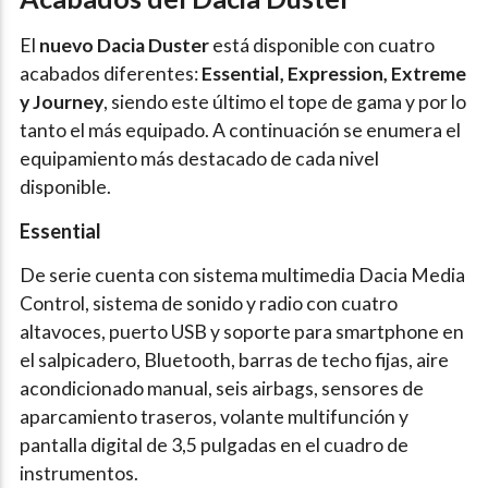
El
nuevo Dacia Duster
está disponible con cuatro
acabados diferentes:
Essential, Expression, Extreme
y Journey
, siendo este último el tope de gama y por lo
tanto el más equipado. A continuación se enumera el
equipamiento más destacado de cada nivel
disponible.
Essential
De serie cuenta con sistema multimedia Dacia Media
Control, sistema de sonido y radio con cuatro
altavoces, puerto USB y soporte para smartphone en
el salpicadero, Bluetooth, barras de techo fijas, aire
acondicionado manual, seis airbags, sensores de
aparcamiento traseros, volante multifunción y
pantalla digital de 3,5 pulgadas en el cuadro de
instrumentos.