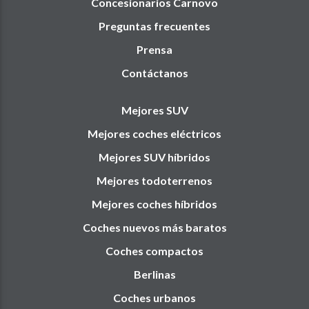
Concesionarios Carnovo
Preguntas frecuentes
Prensa
Contáctanos
Mejores SUV
Mejores coches eléctricos
Mejores SUV híbridos
Mejores todoterrenos
Mejores coches híbridos
Coches nuevos más baratos
Coches compactos
Berlinas
Coches urbanos