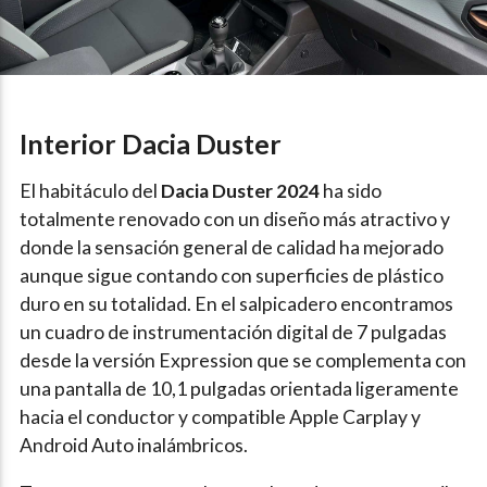
Interior Dacia Duster
El habitáculo del
Dacia Duster 2024
ha sido
totalmente renovado con un diseño más atractivo y
donde la sensación general de calidad ha mejorado
aunque sigue contando con superficies de plástico
duro en su totalidad. En el salpicadero encontramos
un cuadro de instrumentación digital de 7 pulgadas
desde la versión Expression que se complementa con
una pantalla de 10,1 pulgadas orientada ligeramente
hacia el conductor y compatible Apple Carplay y
Android Auto inalámbricos.