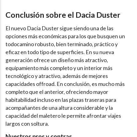
Conclusión sobre el Dacia Duster
El nuevo Dacia Duster sigue siendo una de las
opciones más económicas para los que busquen un
todocamino robusto, bien terminado, práctico y
eficaz en todo tipo de superficies. En su nueva
generación ofrece un diseño más atractivo,
equipamiento más completo y un interior más
tecnológico y atractivo, además de mejores
capacidades offroad. En conclusión, es mucho más
completo que el anterior, ofreciendo mayor
habitabilidad incluso en las plazas traseras para
acompañantes de una altura considerable y la
capacidad del maletero le permite afrontar viajes
largos con soltura.
Nuestros pros y contras