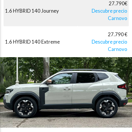
27.790€
1.6 HYBRID 140 Journey
Descubre precio
Carnovo
27.790 €
1.6 HYBRID 140 Extreme
Descubre precio
Carnovo