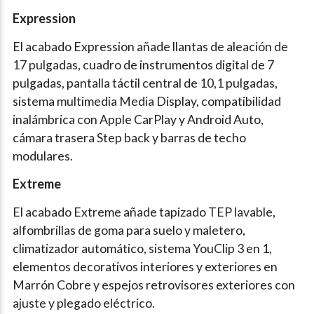
Expression
El acabado Expression añade llantas de aleación de
17 pulgadas, cuadro de instrumentos digital de 7
pulgadas, pantalla táctil central de 10,1 pulgadas,
sistema multimedia Media Display, compatibilidad
inalámbrica con Apple CarPlay y Android Auto,
cámara trasera Step back y barras de techo
modulares.
Extreme
El acabado Extreme añade tapizado TEP lavable,
alfombrillas de goma para suelo y maletero,
climatizador automático, sistema YouClip 3 en 1,
elementos decorativos interiores y exteriores en
Marrón Cobre y espejos retrovisores exteriores con
ajuste y plegado eléctrico.