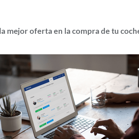
a mejor oferta en la compra de tu coch