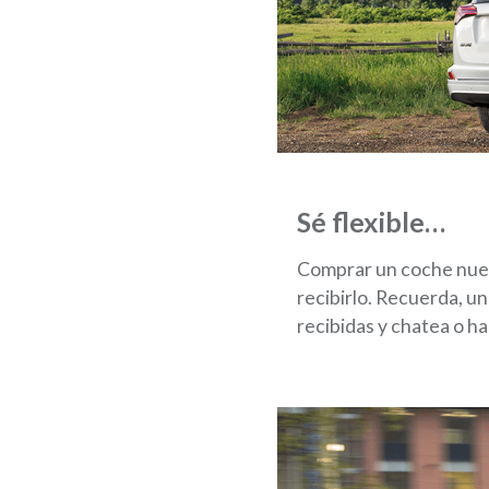
Sé flexible…
Comprar un coche nuev
recibirlo. Recuerda, u
recibidas y chatea o ha