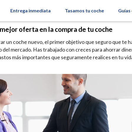
Entrega inmediata
Tasamos tu coche
Guías
mejor oferta en la compra de tu coche
 un coche nuevo, el primer objetivo que seguro que te ha
o del mercado. Has trabajado con creces para ahorrar dine
gastos más importantes que seguramente realices en tu vid