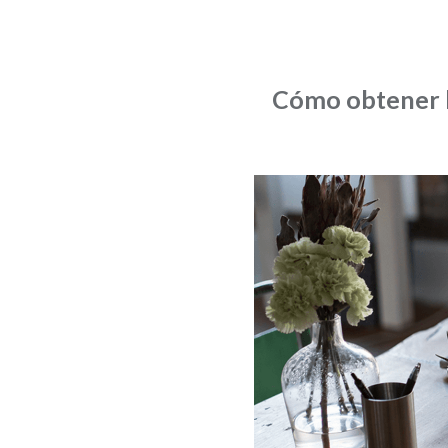
Cómo obtener l