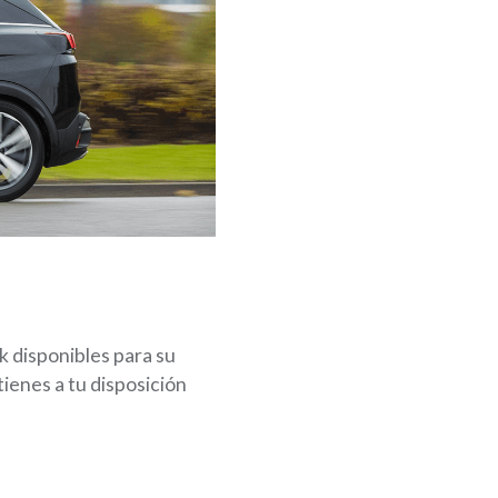
 disponibles para su
tienes a tu disposición