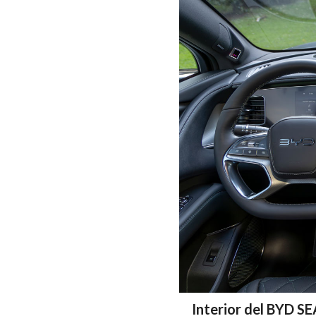
Interior del BYD S