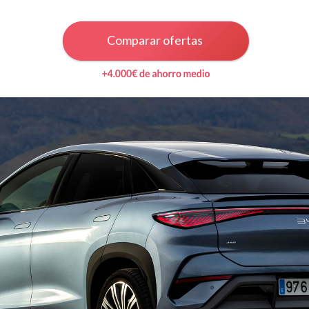
Comparar ofertas