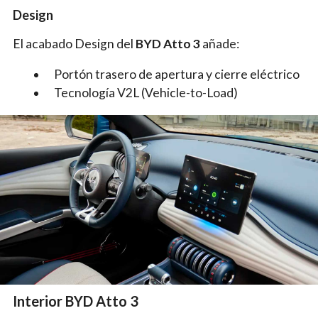
Design
El acabado Design del
BYD Atto 3
añade:
Portón trasero de apertura y cierre eléctrico
Tecnología V2L (Vehicle-to-Load)
Interior BYD Atto 3