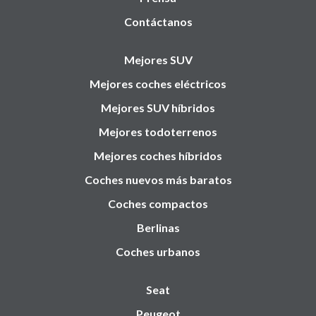
Contáctanos
Mejores SUV
Mejores coches eléctricos
Mejores SUV híbridos
Mejores todoterrenos
Mejores coches híbridos
Coches nuevos más baratos
Coches compactos
Berlinas
Coches urbanos
Seat
Peugeot