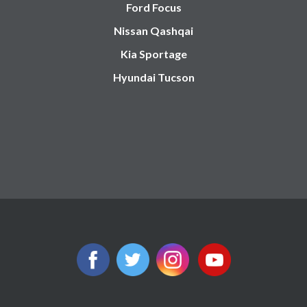
Ford Focus
Nissan Qashqai
Kia Sportage
Hyundai Tucson