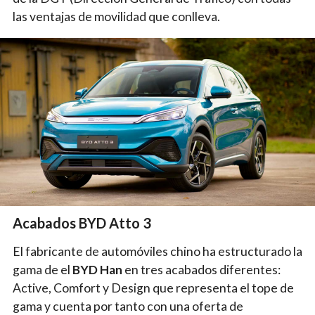
las ventajas de movilidad que conlleva.
Acabados BYD Atto 3
El fabricante de automóviles chino ha estructurado la
gama de el
BYD Han
en tres acabados diferentes:
Active, Comfort y Design que representa el tope de
gama y cuenta por tanto con una oferta de