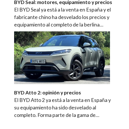
BYD Seal: motores, equipamiento y precios
El BYD Seal ya está a la venta en España y el
fabricante chino ha desvelado los precios y
equipamiento al completo de la berlina…
BYD Atto 2: opinión y precios
El BYD Atto 2 ya está a la venta en España y
su equipamiento ha sido desvelado al
completo. Forma parte de la gama de…