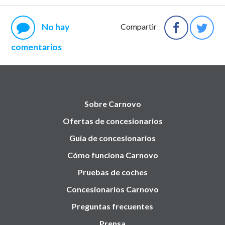
No hay
Compartir
comentarios
Sobre Carnovo
Ofertas de concesionarios
Guía de concesionarios
Cómo funciona Carnovo
Pruebas de coches
Concesionarios Carnovo
Preguntas frecuentes
Prensa