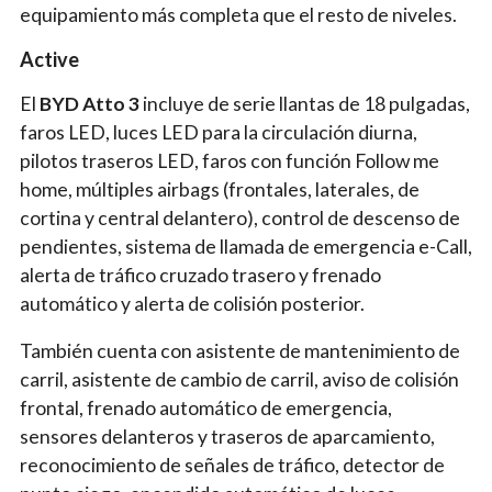
equipamiento más completa que el resto de niveles.
Active
El
BYD Atto 3
incluye de serie llantas de 18 pulgadas,
faros LED, luces LED para la circulación diurna,
pilotos traseros LED, faros con función Follow me
home, múltiples airbags (frontales, laterales, de
cortina y central delantero), control de descenso de
pendientes, sistema de llamada de emergencia e-Call,
alerta de tráfico cruzado trasero y frenado
automático y alerta de colisión posterior.
También cuenta con asistente de mantenimiento de
carril, asistente de cambio de carril, aviso de colisión
frontal, frenado automático de emergencia,
sensores delanteros y traseros de aparcamiento,
reconocimiento de señales de tráfico, detector de