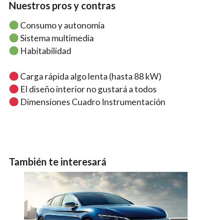
Nuestros pros y contras
Consumo y autonomía
Sistema multimedia
Habitabilidad
Carga rápida algo lenta (hasta 88 kW)
El diseño interior no gustará a todos
Dimensiones Cuadro Instrumentación
También te interesará