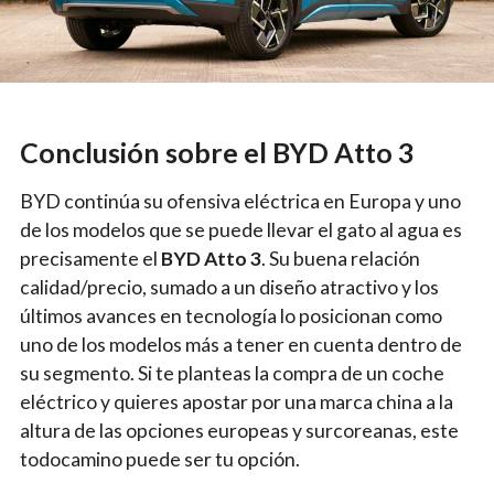
Conclusión sobre el BYD Atto 3
BYD continúa su ofensiva eléctrica en Europa y uno
de los modelos que se puede llevar el gato al agua es
precisamente el
BYD Atto 3
. Su buena relación
calidad/precio, sumado a un diseño atractivo y los
últimos avances en tecnología lo posicionan como
uno de los modelos más a tener en cuenta dentro de
su segmento. Si te planteas la compra de un coche
eléctrico y quieres apostar por una marca china a la
altura de las opciones europeas y surcoreanas, este
todocamino puede ser tu opción.