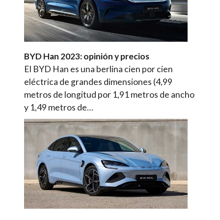
BYD Han 2023: opinión y precios
El BYD Han es una berlina cien por cien
eléctrica de grandes dimensiones (4,99
metros de longitud por 1,91 metros de ancho
y 1,49 metros de…