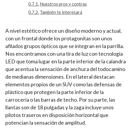
Nuestros pros y contras
También te interesará
A nivel estético ofrece un diseño moderno y actual,
con un frontal donde los protagonitas son unos
afilados grupos ópticos que se integran en la parrilla.
Nos encontramos con una tira de luz con tecnología
LED que toma lugar en la parte inferior de la calandra
que acentua la sensación de anchura del todocamino
de medianas dimensiones. En el lateral destacan
elementos propios de un SUV como las defensas de
plástico que protegen la parte inferior de la
carrocería o las barras de techo. Por su parte, las
llantas son de 18 pulgadas y la zaga incluye unos
pilotos traseros en disposición horizontal que
potencian la sensación de amplitud.